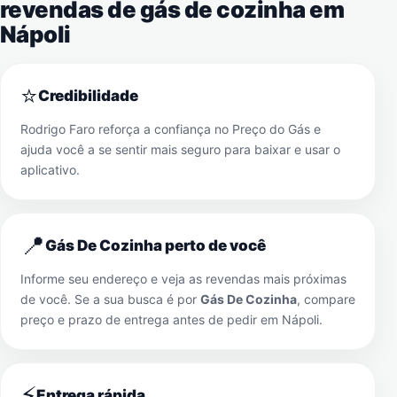
revendas de gás de cozinha em
Nápoli
⭐
Credibilidade
Rodrigo Faro reforça a confiança no Preço do Gás e
ajuda você a se sentir mais seguro para baixar e usar o
aplicativo.
📍
Gás De Cozinha perto de você
Informe seu endereço e veja as revendas mais próximas
de você. Se a sua busca é por
Gás De Cozinha
, compare
preço e prazo de entrega antes de pedir em
Nápoli
.
⚡
Entrega rápida