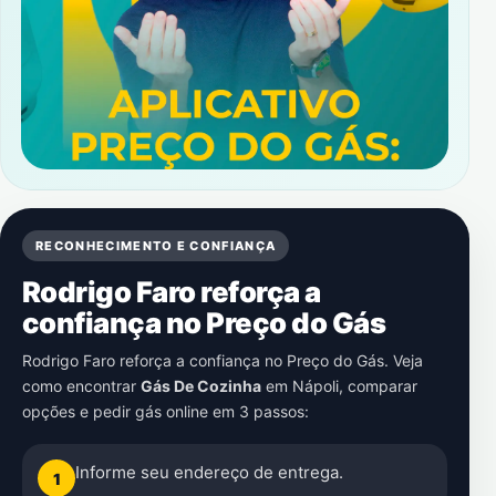
RECONHECIMENTO E CONFIANÇA
Rodrigo Faro reforça a
confiança no Preço do Gás
Rodrigo Faro reforça a confiança no Preço do Gás. Veja
como encontrar
Gás De Cozinha
em
Nápoli
, comparar
opções e pedir gás online em 3 passos:
Informe seu endereço de entrega.
1