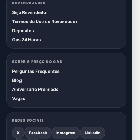
REVENDEDORES
Seja Revendedor
Termos de Uso do Revendedor
Depósitos
Gás 24 Horas
SOBRE A PREÇO DO GÁS
Perguntas Frequentes
Blog
Aniversário Premiado
Vagas
REDES SOCIAIS
X
Facebook
Instagram
LinkedIn