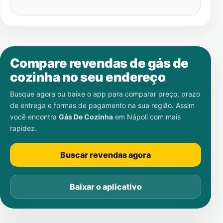
Compare revendas de gás de
cozinha no seu endereço
Busque agora ou baixe o app para comparar preço, prazo
de entrega e formas de pagamento na sua região. Assim
você encontra
Gás De Cozinha
em
Nápoli
com mais
rapidez.
Buscar revendas agora
Baixar o aplicativo