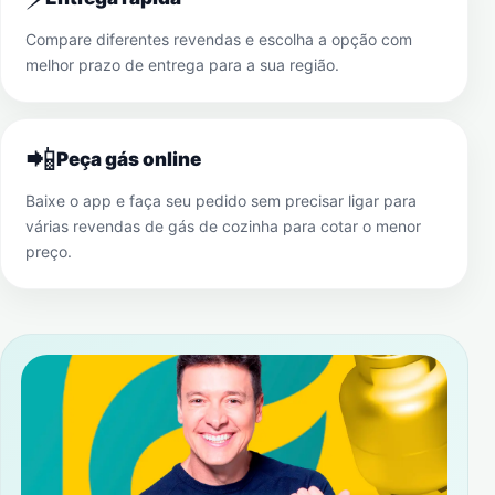
Compare diferentes revendas e escolha a opção com
melhor prazo de entrega para a sua região.
📲
Peça gás online
Baixe o app e faça seu pedido sem precisar ligar para
várias revendas de gás de cozinha para cotar o menor
preço.