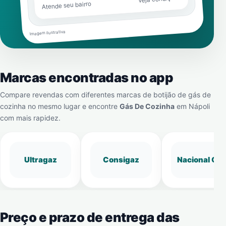
Atende seu bairro
Imagem ilustrativa
Marcas encontradas no app
Compare revendas com diferentes marcas de botijão de gás de
cozinha no mesmo lugar e encontre
Gás De Cozinha
em
Nápoli
com mais rapidez.
Ultragaz
Consigaz
Nacional Gá
Preço e prazo de entrega das