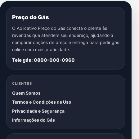
Preço do Gás
O Aplicativo Preço do Gás conecta o cliente às
revendas que atendem seu endereço, ajudando a
comparar opções de preço e entrega para pedir gás
online com mais praticidade.
Tele gás: 0800-000-0960
CLIENTES
Quem Somos
Termos e Condições de Uso
Privacidade e Segurança
Informações do Gás