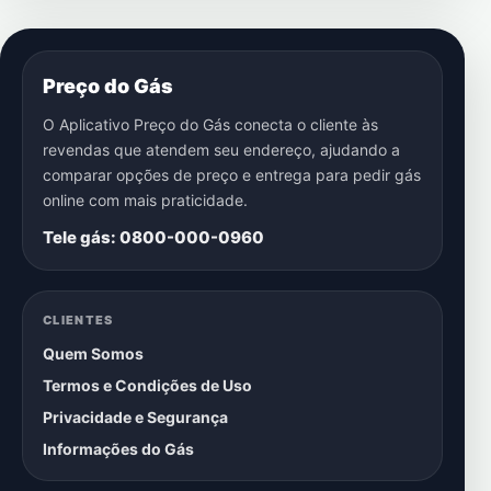
Preço do Gás
O Aplicativo Preço do Gás conecta o cliente às
revendas que atendem seu endereço, ajudando a
comparar opções de preço e entrega para pedir gás
online com mais praticidade.
Tele gás: 0800-000-0960
CLIENTES
Quem Somos
Termos e Condições de Uso
Privacidade e Segurança
Informações do Gás