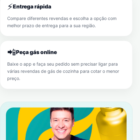
⚡
Entrega rápida
Compare diferentes revendas e escolha a opção com
melhor prazo de entrega para a sua região.
📲
Peça gás online
Baixe o app e faça seu pedido sem precisar ligar para
várias revendas de gás de cozinha para cotar o menor
preço.