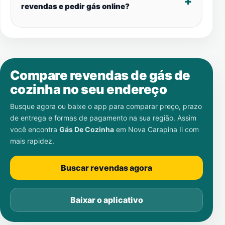
revendas e pedir gás online?
Compare revendas de gás de
cozinha no seu endereço
Busque agora ou baixe o app para comparar preço, prazo
de entrega e formas de pagamento na sua região. Assim
você encontra
Gás De Cozinha
em
Nova Carapina Ii
com
mais rapidez.
Buscar revendas agora
Baixar o aplicativo