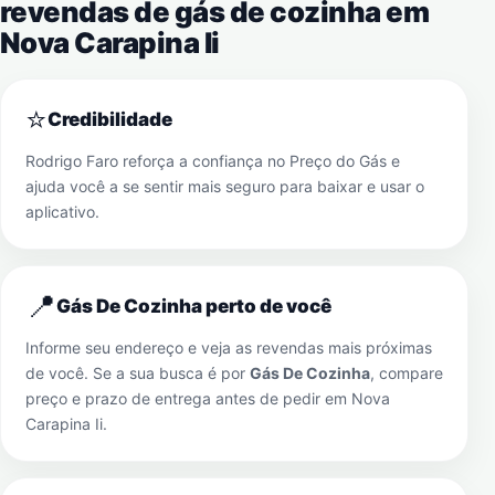
revendas de gás de cozinha em
Nova Carapina Ii
⭐
Credibilidade
Rodrigo Faro reforça a confiança no Preço do Gás e
ajuda você a se sentir mais seguro para baixar e usar o
aplicativo.
📍
Gás De Cozinha perto de você
Informe seu endereço e veja as revendas mais próximas
de você. Se a sua busca é por
Gás De Cozinha
, compare
preço e prazo de entrega antes de pedir em
Nova
Carapina Ii
.