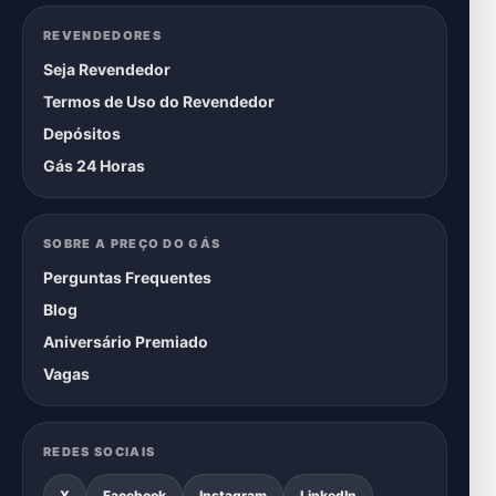
REVENDEDORES
Seja Revendedor
Termos de Uso do Revendedor
Depósitos
Gás 24 Horas
SOBRE A PREÇO DO GÁS
Perguntas Frequentes
Blog
Aniversário Premiado
Vagas
REDES SOCIAIS
X
Facebook
Instagram
LinkedIn