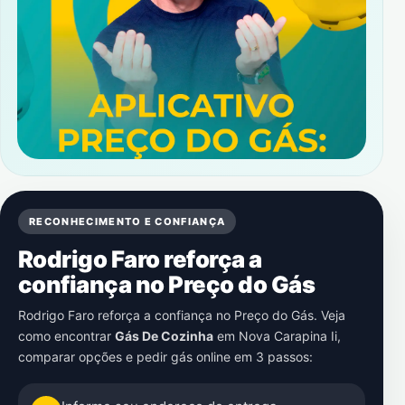
RECONHECIMENTO E CONFIANÇA
Rodrigo Faro reforça a
confiança no Preço do Gás
Rodrigo Faro reforça a confiança no Preço do Gás. Veja
como encontrar
Gás De Cozinha
em
Nova Carapina Ii
,
comparar opções e pedir gás online em 3 passos: