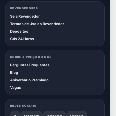
REVENDEDORES
Seja Revendedor
Termos de Uso do Revendedor
Depósitos
Gás 24 Horas
SOBRE A PREÇO DO GÁS
Perguntas Frequentes
Blog
Aniversário Premiado
Vagas
REDES SOCIAIS
X
Facebook
Instagram
LinkedIn