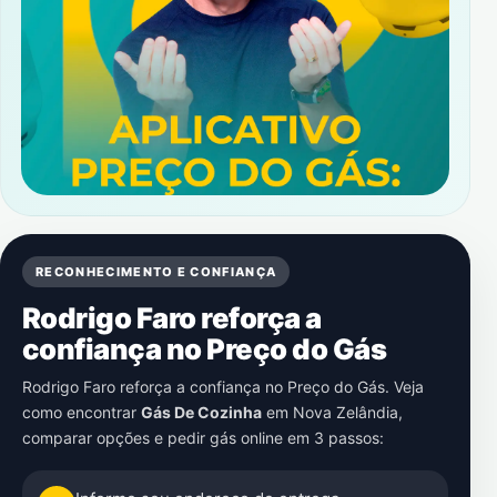
RECONHECIMENTO E CONFIANÇA
Rodrigo Faro reforça a
confiança no Preço do Gás
Rodrigo Faro reforça a confiança no Preço do Gás. Veja
como encontrar
Gás De Cozinha
em
Nova Zelândia
,
comparar opções e pedir gás online em 3 passos: