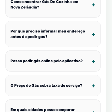
Como encontrar Gás De Cozinha em
Nova Zelândia?
Por que preciso informar meu endereço
antes de pedir gás?
Posso pedir gás online pelo aplicativo?
O Preço do Gás cobra taxa de serviço?
Em quais cidades posso comparar