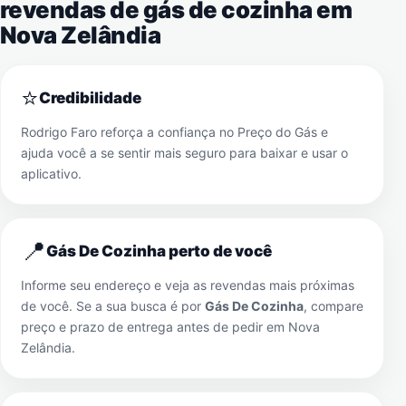
revendas de gás de cozinha em
Nova Zelândia
⭐
Credibilidade
Rodrigo Faro reforça a confiança no Preço do Gás e
ajuda você a se sentir mais seguro para baixar e usar o
aplicativo.
📍
Gás De Cozinha perto de você
Informe seu endereço e veja as revendas mais próximas
de você. Se a sua busca é por
Gás De Cozinha
, compare
preço e prazo de entrega antes de pedir em
Nova
Zelândia
.