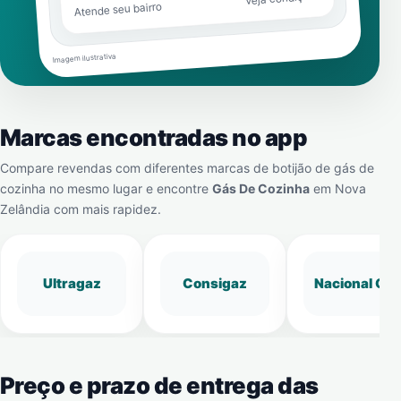
Atende seu bairro
Imagem ilustrativa
Marcas encontradas no app
Compare revendas com diferentes marcas de botijão de gás de
cozinha no mesmo lugar e encontre
Gás De Cozinha
em
Nova
Zelândia
com mais rapidez.
Ultragaz
Consigaz
Nacional Gá
Preço e prazo de entrega das