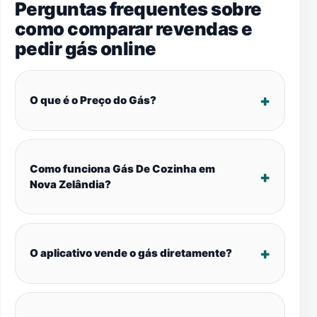
Perguntas frequentes sobre
como comparar revendas e
pedir gás online
O que é o Preço do Gás?
Como funciona Gás De Cozinha em
Nova Zelândia?
O aplicativo vende o gás diretamente?