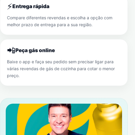
⚡
Entrega rápida
Compare diferentes revendas e escolha a opção com
melhor prazo de entrega para a sua região.
📲
Peça gás online
Baixe o app e faça seu pedido sem precisar ligar para
várias revendas de gás de cozinha para cotar o menor
preço.