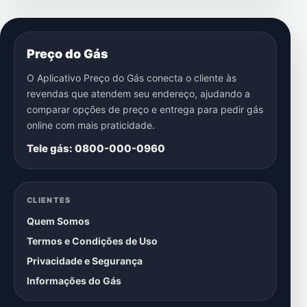
Preço do Gás
O Aplicativo Preço do Gás conecta o cliente às
revendas que atendem seu endereço, ajudando a
comparar opções de preço e entrega para pedir gás
online com mais praticidade.
Tele gás: 0800-000-0960
CLIENTES
Quem Somos
Termos e Condições de Uso
Privacidade e Segurança
Informações do Gás