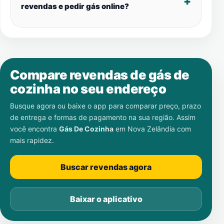
revendas e pedir gás online?
Compare revendas de gás de
cozinha no seu endereço
Busque agora ou baixe o app para comparar preço, prazo
de entrega e formas de pagamento na sua região. Assim
você encontra
Gás De Cozinha
em
Nova Zelândia
com
mais rapidez.
Buscar revendas agora
Baixar o aplicativo