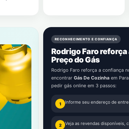
RECONHECIMENTO E CONFIANÇA
Rodrigo Faro reforça
Preço do Gás
Rodrigo Faro reforça a confiança 
encontrar
Gás De Cozinha
em
Para
pedir gás online em 3 passos:
Informe seu endereço de entre
1
Veja as revendas disponíveis, 
2