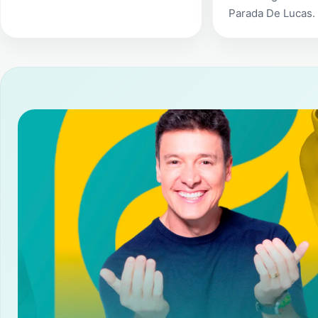
Parada De Lucas
.