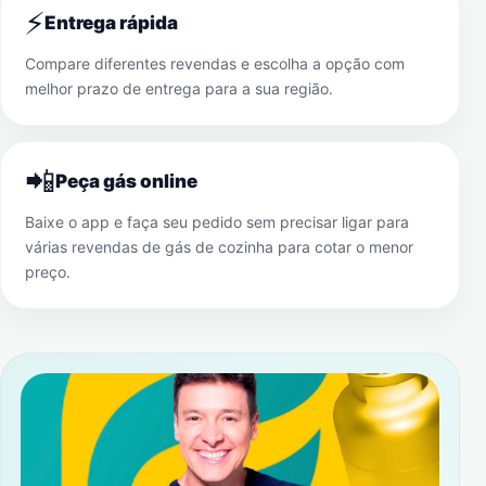
⚡
Entrega rápida
Compare diferentes revendas e escolha a opção com
melhor prazo de entrega para a sua região.
📲
Peça gás online
Baixe o app e faça seu pedido sem precisar ligar para
várias revendas de gás de cozinha para cotar o menor
preço.