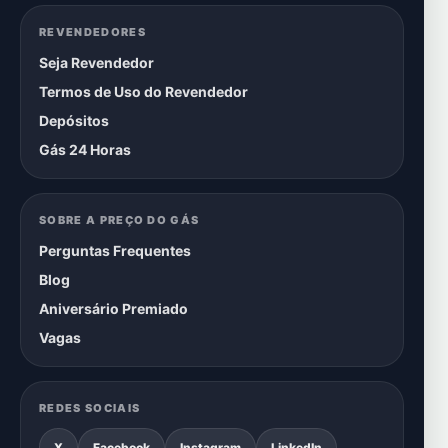
REVENDEDORES
Seja Revendedor
Termos de Uso do Revendedor
Depósitos
Gás 24 Horas
SOBRE A PREÇO DO GÁS
Perguntas Frequentes
Blog
Aniversário Premiado
Vagas
REDES SOCIAIS
X
Facebook
Instagram
LinkedIn