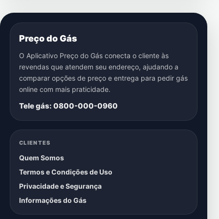
Preço do Gás
O Aplicativo Preço do Gás conecta o cliente às
revendas que atendem seu endereço, ajudando a
comparar opções de preço e entrega para pedir gás
online com mais praticidade.
Tele gás: 0800-000-0960
CLIENTES
Quem Somos
Termos e Condições de Uso
Privacidade e Segurança
Informações do Gás