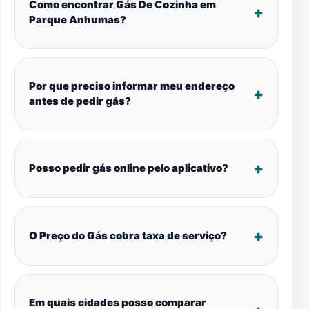
Como encontrar Gás De Cozinha em
Parque Anhumas?
Por que preciso informar meu endereço
antes de pedir gás?
Posso pedir gás online pelo aplicativo?
O Preço do Gás cobra taxa de serviço?
Em quais cidades posso comparar