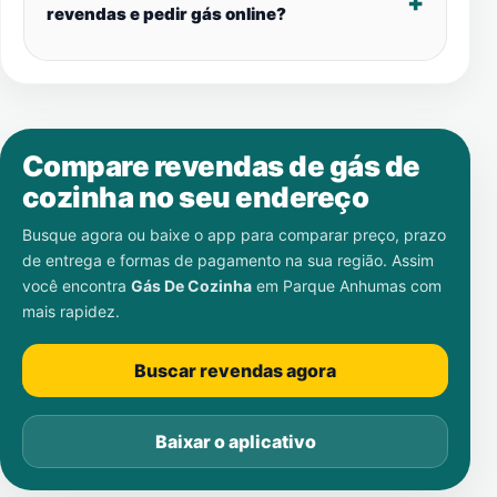
revendas e pedir gás online?
Compare revendas de gás de
cozinha no seu endereço
Busque agora ou baixe o app para comparar preço, prazo
de entrega e formas de pagamento na sua região. Assim
você encontra
Gás De Cozinha
em
Parque Anhumas
com
mais rapidez.
Buscar revendas agora
Baixar o aplicativo