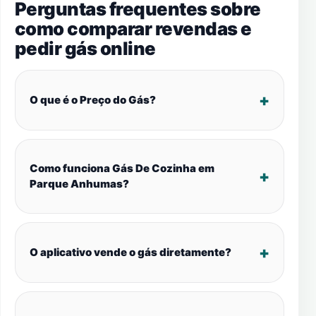
Perguntas frequentes sobre
como comparar revendas e
pedir gás online
O que é o Preço do Gás?
Como funciona Gás De Cozinha em
Parque Anhumas?
O aplicativo vende o gás diretamente?