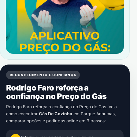
RECONHECIMENTO E CONFIANÇA
Rodrigo Faro reforça a
confiança no Preço do Gás
Rodrigo Faro reforça a confiança no Preço do Gás. Veja
como encontrar
Gás De Cozinha
em
Parque Anhumas
,
comparar opções e pedir gás online em 3 passos: