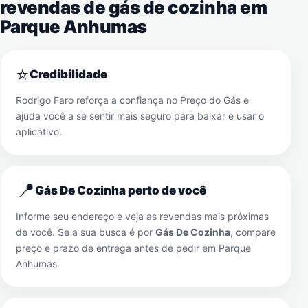
revendas de gás de cozinha em
Parque Anhumas
⭐
Credibilidade
Rodrigo Faro reforça a confiança no Preço do Gás e
ajuda você a se sentir mais seguro para baixar e usar o
aplicativo.
📍
Gás De Cozinha perto de você
Informe seu endereço e veja as revendas mais próximas
de você. Se a sua busca é por
Gás De Cozinha
, compare
preço e prazo de entrega antes de pedir em
Parque
Anhumas
.