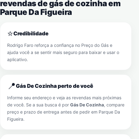
revendas de gás de cozinha em
Parque Da Figueira
⭐
Credibilidade
Rodrigo Faro reforça a confiança no Preço do Gás e
ajuda você a se sentir mais seguro para baixar e usar o
aplicativo.
📍
Gás De Cozinha perto de você
Informe seu endereço e veja as revendas mais próximas
de você. Se a sua busca é por
Gás De Cozinha
, compare
preço e prazo de entrega antes de pedir em
Parque Da
Figueira
.