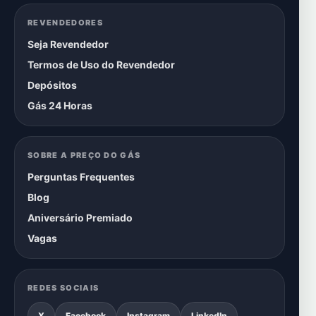
REVENDEDORES
Seja Revendedor
Termos de Uso do Revendedor
Depósitos
Gás 24 Horas
SOBRE A PREÇO DO GÁS
Perguntas Frequentes
Blog
Aniversário Premiado
Vagas
REDES SOCIAIS
X
Facebook
Instagram
LinkedIn