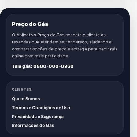
Preço do Gás
O Aplicativo Preço do Gás conecta o cliente às
revendas que atendem seu endereço, ajudando a
comparar opções de preço e entrega para pedir gás
online com mais praticidade.
Tele gás: 0800-000-0960
CLIENTES
Quem Somos
Termos e Condições de Uso
Privacidade e Segurança
Informações do Gás