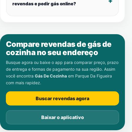
revendas e pedir gás online?
Compare revendas de gás de
cozinha no seu endereço
Busque agora ou baixe o app para comparar preço, prazo
de entrega e formas de pagamento na sua região. Assim
você encontra
Gás De Cozinha
em
Parque Da Figueira
com mais rapidez.
Buscar revendas agora
Baixar o aplicativo