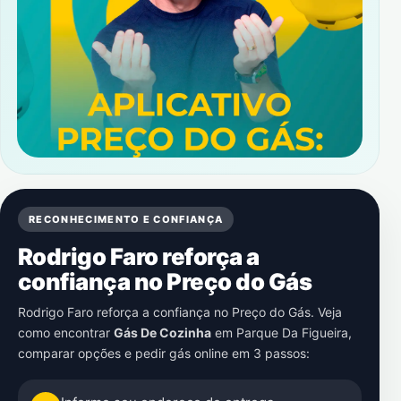
RECONHECIMENTO E CONFIANÇA
Rodrigo Faro reforça a
confiança no Preço do Gás
Rodrigo Faro reforça a confiança no Preço do Gás. Veja
como encontrar
Gás De Cozinha
em
Parque Da Figueira
,
comparar opções e pedir gás online em 3 passos: