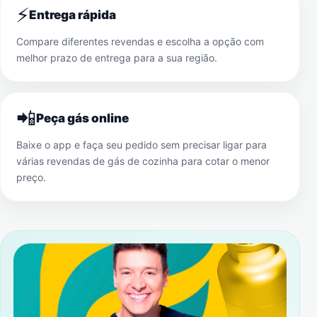
⚡
Entrega rápida
Compare diferentes revendas e escolha a opção com
melhor prazo de entrega para a sua região.
📲
Peça gás online
Baixe o app e faça seu pedido sem precisar ligar para
várias revendas de gás de cozinha para cotar o menor
preço.