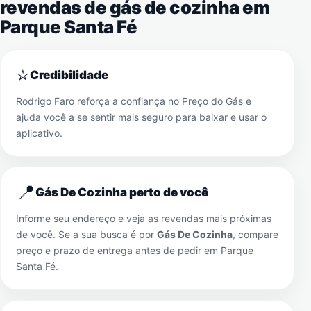
revendas de gás de cozinha em
Parque Santa Fé
⭐
Credibilidade
Rodrigo Faro reforça a confiança no Preço do Gás e
ajuda você a se sentir mais seguro para baixar e usar o
aplicativo.
📍
Gás De Cozinha perto de você
Informe seu endereço e veja as revendas mais próximas
de você. Se a sua busca é por
Gás De Cozinha
, compare
preço e prazo de entrega antes de pedir em
Parque
Santa Fé
.