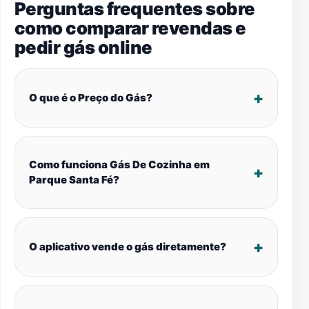
Perguntas frequentes sobre
como comparar revendas e
pedir gás online
O que é o Preço do Gás?
Como funciona Gás De Cozinha em
Parque Santa Fé?
O aplicativo vende o gás diretamente?