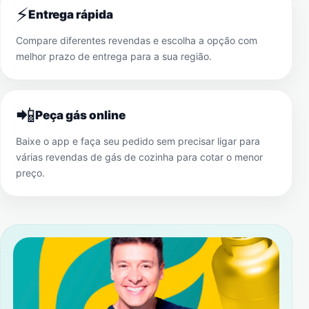
⚡
Entrega rápida
Compare diferentes revendas e escolha a opção com
melhor prazo de entrega para a sua região.
📲
Peça gás online
Baixe o app e faça seu pedido sem precisar ligar para
várias revendas de gás de cozinha para cotar o menor
preço.