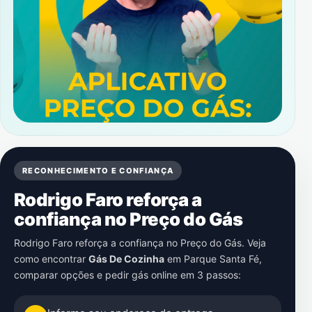
RECONHECIMENTO E CONFIANÇA
Rodrigo Faro reforça a
confiança no Preço do Gás
Rodrigo Faro reforça a confiança no Preço do Gás. Veja
como encontrar
Gás De Cozinha
em
Parque Santa Fé
,
comparar opções e pedir gás online em 3 passos: