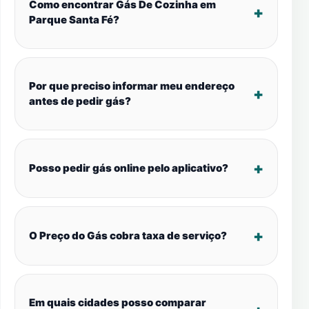
Como encontrar Gás De Cozinha em
Parque Santa Fé?
Por que preciso informar meu endereço
antes de pedir gás?
Posso pedir gás online pelo aplicativo?
O Preço do Gás cobra taxa de serviço?
Em quais cidades posso comparar