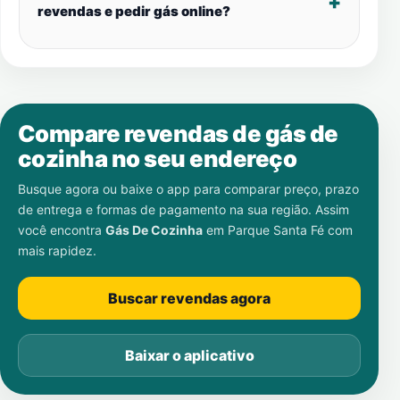
revendas e pedir gás online?
Compare revendas de gás de
cozinha no seu endereço
Busque agora ou baixe o app para comparar preço, prazo
de entrega e formas de pagamento na sua região. Assim
você encontra
Gás De Cozinha
em
Parque Santa Fé
com
mais rapidez.
Buscar revendas agora
Baixar o aplicativo