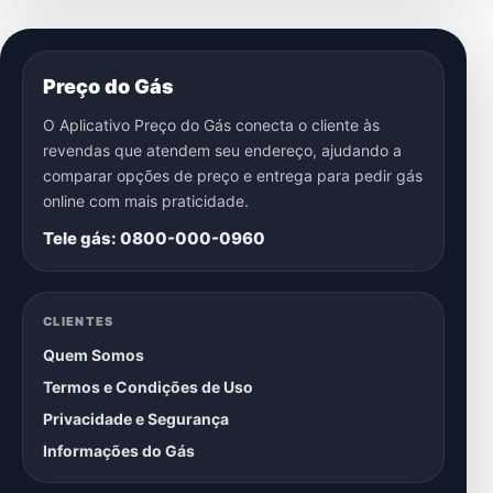
Preço do Gás
O Aplicativo Preço do Gás conecta o cliente às
revendas que atendem seu endereço, ajudando a
comparar opções de preço e entrega para pedir gás
online com mais praticidade.
Tele gás: 0800-000-0960
CLIENTES
Quem Somos
Termos e Condições de Uso
Privacidade e Segurança
Informações do Gás