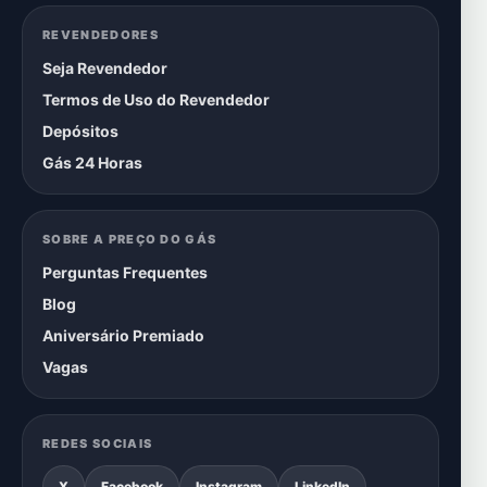
REVENDEDORES
Seja Revendedor
Termos de Uso do Revendedor
Depósitos
Gás 24 Horas
SOBRE A PREÇO DO GÁS
Perguntas Frequentes
Blog
Aniversário Premiado
Vagas
REDES SOCIAIS
X
Facebook
Instagram
LinkedIn