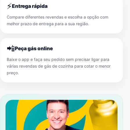
⚡
Entrega rápida
Compare diferentes revendas e escolha a opção com
melhor prazo de entrega para a sua região.
📲
Peça gás online
Baixe o app e faça seu pedido sem precisar ligar para
várias revendas de gás de cozinha para cotar o menor
preço.