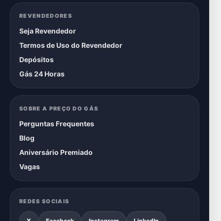
REVENDEDORES
Seja Revendedor
Termos de Uso do Revendedor
Depósitos
Gás 24 Horas
SOBRE A PREÇO DO GÁS
Perguntas Frequentes
Blog
Aniversário Premiado
Vagas
REDES SOCIAIS
X
Facebook
Instagram
LinkedIn