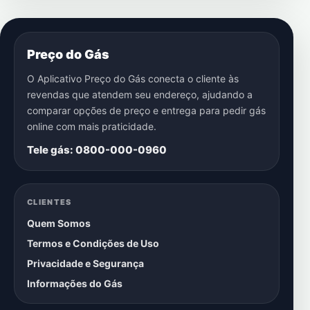
Preço do Gás
O Aplicativo Preço do Gás conecta o cliente às
revendas que atendem seu endereço, ajudando a
comparar opções de preço e entrega para pedir gás
online com mais praticidade.
Tele gás: 0800-000-0960
CLIENTES
Quem Somos
Termos e Condições de Uso
Privacidade e Segurança
Informações do Gás