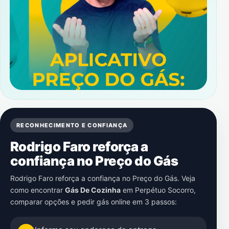
RECONHECIMENTO E CONFIANÇA
Rodrigo Faro reforça a
confiança no Preço do Gás
Rodrigo Faro reforça a confiança no Preço do Gás. Veja
como encontrar
Gás De Cozinha
em
Perpétuo Socorro
,
comparar opções e pedir gás online em 3 passos: