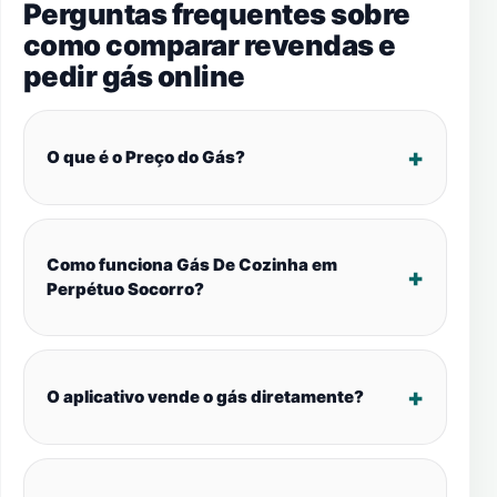
Perguntas frequentes sobre
como comparar revendas e
pedir gás online
O que é o Preço do Gás?
Como funciona Gás De Cozinha em
Perpétuo Socorro?
O aplicativo vende o gás diretamente?