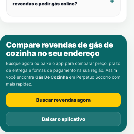
revendas e pedir gás online?
Compare revendas de gás de
cozinha no seu endereço
Busque agora ou baixe o app para comparar preço, prazo
de entrega e formas de pagamento na sua região. Assim
você encontra
Gás De Cozinha
em
Perpétuo Socorro
com
mais rapidez.
Buscar revendas agora
Baixar o aplicativo