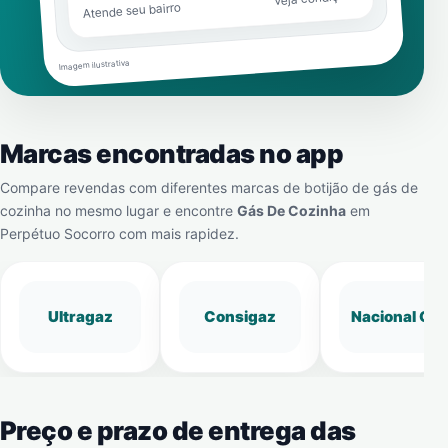
Atende seu bairro
Imagem ilustrativa
Marcas encontradas no app
Compare revendas com diferentes marcas de botijão de gás de
cozinha no mesmo lugar e encontre
Gás De Cozinha
em
Perpétuo Socorro
com mais rapidez.
Ultragaz
Consigaz
Nacional Gá
Preço e prazo de entrega das