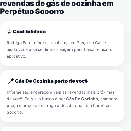
revendas de gás de cozinha em
Perpétuo Socorro
⭐
Credibilidade
Rodrigo Faro reforça a confiança no Preço do Gás e
ajuda você a se sentir mais seguro para baixar e usar o
aplicativo.
📍
Gás De Cozinha perto de você
Informe seu endereço e veja as revendas mais próximas
de você. Se a sua busca é por
Gás De Cozinha
, compare
preço e prazo de entrega antes de pedir em
Perpétuo
Socorro
.