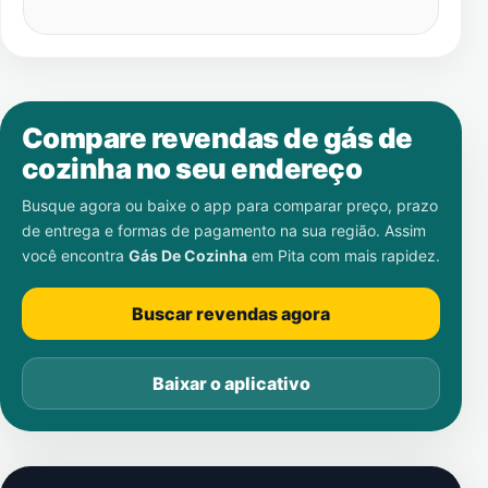
Compare revendas de gás de
cozinha no seu endereço
Busque agora ou baixe o app para comparar preço, prazo
de entrega e formas de pagamento na sua região. Assim
você encontra
Gás De Cozinha
em
Pita
com mais rapidez.
Buscar revendas agora
Baixar o aplicativo