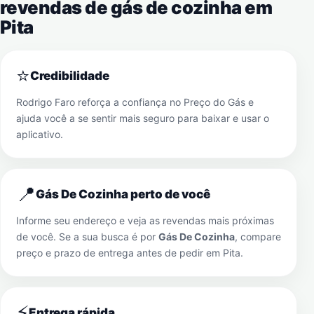
revendas de gás de cozinha em
Pita
⭐
Credibilidade
Rodrigo Faro reforça a confiança no Preço do Gás e
ajuda você a se sentir mais seguro para baixar e usar o
aplicativo.
📍
Gás De Cozinha perto de você
Informe seu endereço e veja as revendas mais próximas
de você. Se a sua busca é por
Gás De Cozinha
, compare
preço e prazo de entrega antes de pedir em
Pita
.
⚡
Entrega rápida