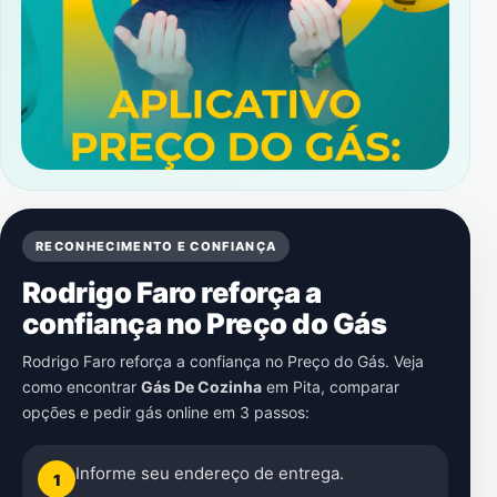
RECONHECIMENTO E CONFIANÇA
Rodrigo Faro reforça a
confiança no Preço do Gás
Rodrigo Faro reforça a confiança no Preço do Gás. Veja
como encontrar
Gás De Cozinha
em
Pita
, comparar
opções e pedir gás online em 3 passos:
Informe seu endereço de entrega.
1