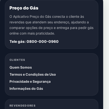
Preço do Gás
O Aplicativo Preço do Gás conecta o cliente às
revendas que atendem seu endereço, ajudando a
comparar opções de preço e entrega para pedir gás
online com mais praticidade.
Tele gás: 0800-000-0960
CLIENTES
Quem Somos
Termos e Condições de Uso
Privacidade e Segurança
Informações do Gás
REVENDEDORES