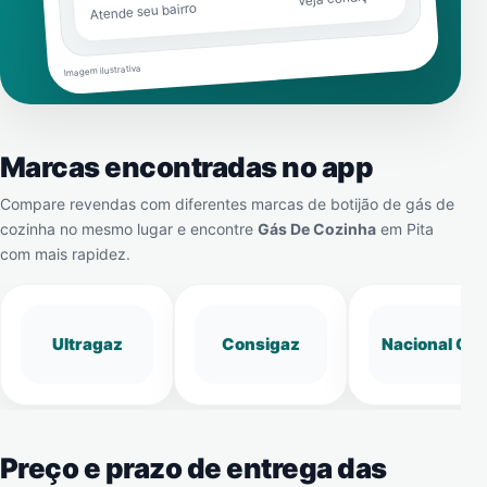
Atende seu bairro
Imagem ilustrativa
Marcas encontradas no app
Compare revendas com diferentes marcas de botijão de gás de
cozinha no mesmo lugar e encontre
Gás De Cozinha
em
Pita
com mais rapidez.
Ultragaz
Consigaz
Nacional Gá
Preço e prazo de entrega das