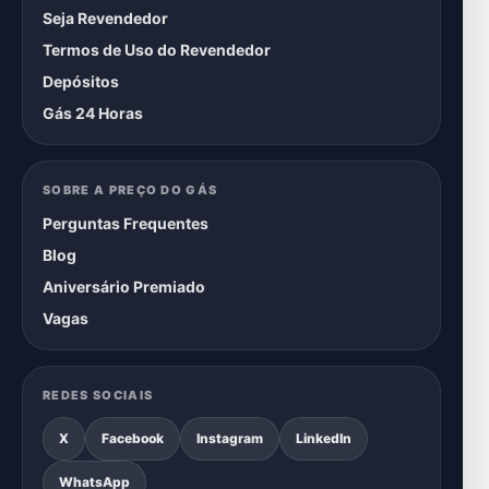
Seja Revendedor
Termos de Uso do Revendedor
Depósitos
Gás 24 Horas
SOBRE A PREÇO DO GÁS
Perguntas Frequentes
Blog
Aniversário Premiado
Vagas
REDES SOCIAIS
X
Facebook
Instagram
LinkedIn
WhatsApp