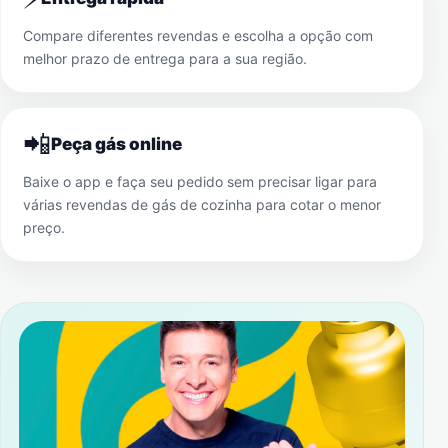
Compare diferentes revendas e escolha a opção com
melhor prazo de entrega para a sua região.
📲
Peça gás online
Baixe o app e faça seu pedido sem precisar ligar para
várias revendas de gás de cozinha para cotar o menor
preço.