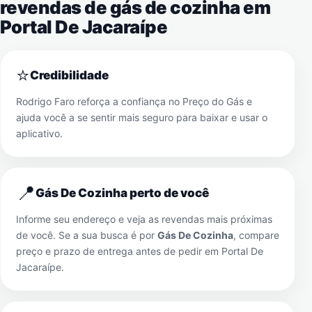
revendas de gás de cozinha em
Portal De Jacaraípe
⭐
Credibilidade
Rodrigo Faro reforça a confiança no Preço do Gás e
ajuda você a se sentir mais seguro para baixar e usar o
aplicativo.
📍
Gás De Cozinha perto de você
Informe seu endereço e veja as revendas mais próximas
de você. Se a sua busca é por
Gás De Cozinha
, compare
preço e prazo de entrega antes de pedir em
Portal De
Jacaraípe
.