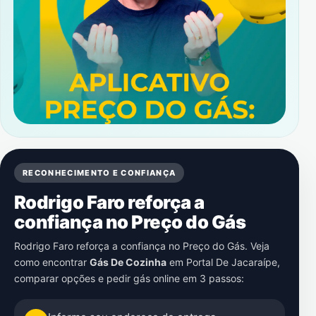
RECONHECIMENTO E CONFIANÇA
Rodrigo Faro reforça a
confiança no Preço do Gás
Rodrigo Faro reforça a confiança no Preço do Gás. Veja
como encontrar
Gás De Cozinha
em
Portal De Jacaraípe
,
comparar opções e pedir gás online em 3 passos: