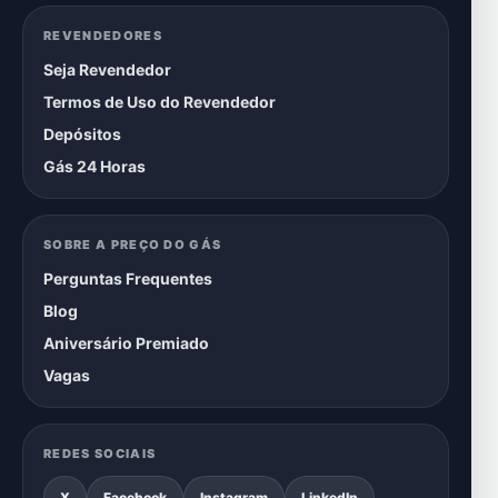
REVENDEDORES
Seja Revendedor
Termos de Uso do Revendedor
Depósitos
Gás 24 Horas
SOBRE A PREÇO DO GÁS
Perguntas Frequentes
Blog
Aniversário Premiado
Vagas
REDES SOCIAIS
X
Facebook
Instagram
LinkedIn