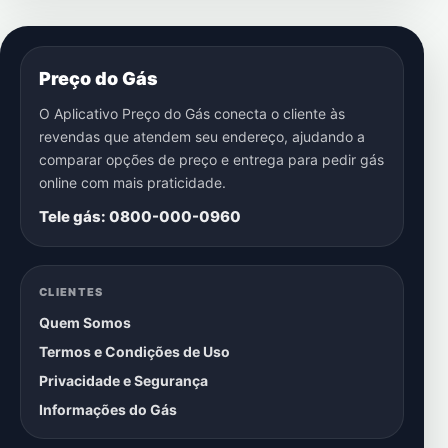
Preço do Gás
O Aplicativo Preço do Gás conecta o cliente às
revendas que atendem seu endereço, ajudando a
comparar opções de preço e entrega para pedir gás
online com mais praticidade.
Tele gás: 0800-000-0960
CLIENTES
Quem Somos
Termos e Condições de Uso
Privacidade e Segurança
Informações do Gás