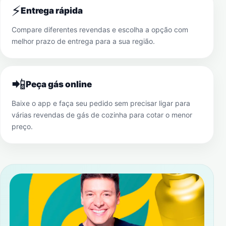
⚡
Entrega rápida
Compare diferentes revendas e escolha a opção com
melhor prazo de entrega para a sua região.
📲
Peça gás online
Baixe o app e faça seu pedido sem precisar ligar para
várias revendas de gás de cozinha para cotar o menor
preço.