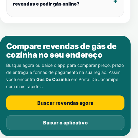
revendas e pedir gás online?
Compare revendas de gás de
cozinha no seu endereço
Busque agora ou baixe o app para comparar preço, prazo
de entrega e formas de pagamento na sua região. Assim
você encontra
Gás De Cozinha
em
Portal De Jacaraípe
com mais rapidez.
Buscar revendas agora
Baixar o aplicativo