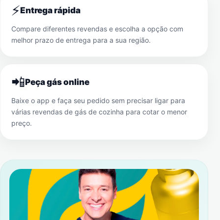
⚡
Entrega rápida
Compare diferentes revendas e escolha a opção com
melhor prazo de entrega para a sua região.
📲
Peça gás online
Baixe o app e faça seu pedido sem precisar ligar para
várias revendas de gás de cozinha para cotar o menor
preço.