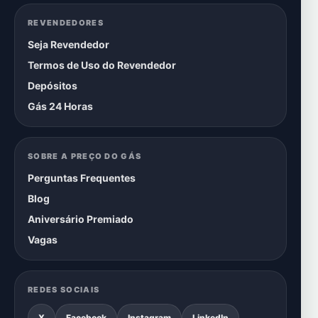
REVENDEDORES
Seja Revendedor
Termos de Uso do Revendedor
Depósitos
Gás 24 Horas
SOBRE A PREÇO DO GÁS
Perguntas Frequentes
Blog
Aniversário Premiado
Vagas
REDES SOCIAIS
X
Facebook
Instagram
LinkedIn