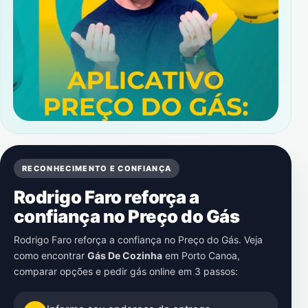
RECONHECIMENTO E CONFIANÇA
Rodrigo Faro reforça a
confiança no Preço do Gás
Rodrigo Faro reforça a confiança no Preço do Gás. Veja
como encontrar
Gás De Cozinha
em
Porto Canoa
,
comparar opções e pedir gás online em 3 passos: