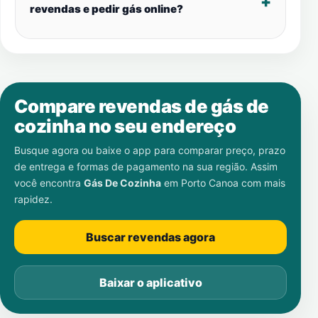
revendas e pedir gás online?
Compare revendas de gás de
cozinha no seu endereço
Busque agora ou baixe o app para comparar preço, prazo
de entrega e formas de pagamento na sua região. Assim
você encontra
Gás De Cozinha
em
Porto Canoa
com mais
rapidez.
Buscar revendas agora
Baixar o aplicativo