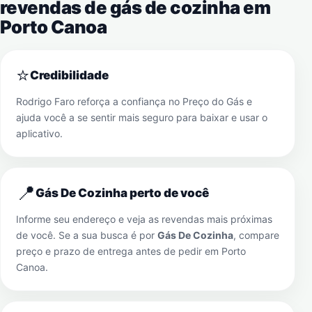
revendas de gás de cozinha em
Porto Canoa
⭐
Credibilidade
Rodrigo Faro reforça a confiança no Preço do Gás e
ajuda você a se sentir mais seguro para baixar e usar o
aplicativo.
📍
Gás De Cozinha perto de você
Informe seu endereço e veja as revendas mais próximas
de você. Se a sua busca é por
Gás De Cozinha
, compare
preço e prazo de entrega antes de pedir em
Porto
Canoa
.