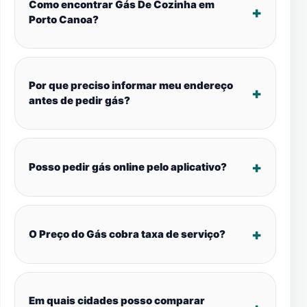
Como encontrar Gás De Cozinha em
Porto Canoa?
Por que preciso informar meu endereço
antes de pedir gás?
Posso pedir gás online pelo aplicativo?
O Preço do Gás cobra taxa de serviço?
Em quais cidades posso comparar