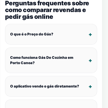
Perguntas frequentes sobre
como comparar revendas e
pedir gás online
O que é o Preço do Gás?
Como funciona Gás De Cozinha em
Porto Canoa?
O aplicativo vende o gás diretamente?