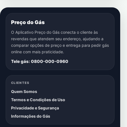
Preço do Gás
O Aplicativo Preço do Gás conecta o cliente às
revendas que atendem seu endereço, ajudando a
comparar opções de preço e entrega para pedir gás
online com mais praticidade.
Tele gás: 0800-000-0960
CLIENTES
Quem Somos
Termos e Condições de Uso
Privacidade e Segurança
Informações do Gás