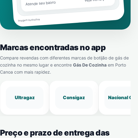
Atende seu bairro
Imagem ilustrativa
Marcas encontradas no app
Compare revendas com diferentes marcas de botijão de gás de
cozinha no mesmo lugar e encontre
Gás De Cozinha
em
Porto
Canoa
com mais rapidez.
Ultragaz
Consigaz
Nacional Gá
Preço e prazo de entrega das