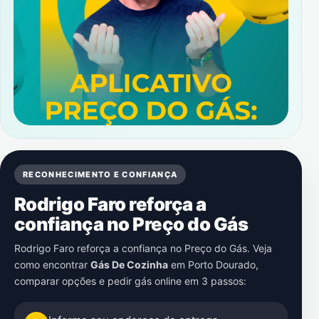
RECONHECIMENTO E CONFIANÇA
Rodrigo Faro reforça a
confiança no Preço do Gás
Rodrigo Faro reforça a confiança no Preço do Gás. Veja
como encontrar
Gás De Cozinha
em
Porto Dourado
,
comparar opções e pedir gás online em 3 passos: