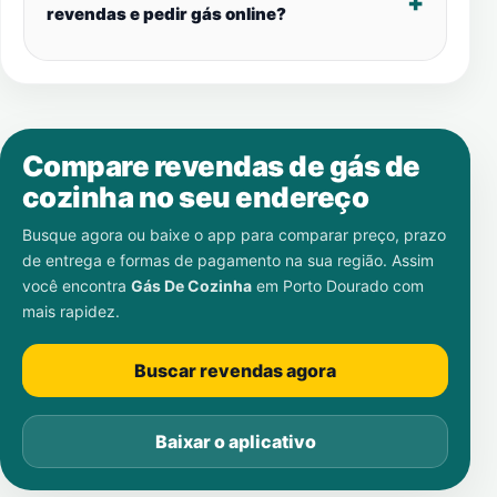
revendas e pedir gás online?
Compare revendas de gás de
cozinha no seu endereço
Busque agora ou baixe o app para comparar preço, prazo
de entrega e formas de pagamento na sua região. Assim
você encontra
Gás De Cozinha
em
Porto Dourado
com
mais rapidez.
Buscar revendas agora
Baixar o aplicativo