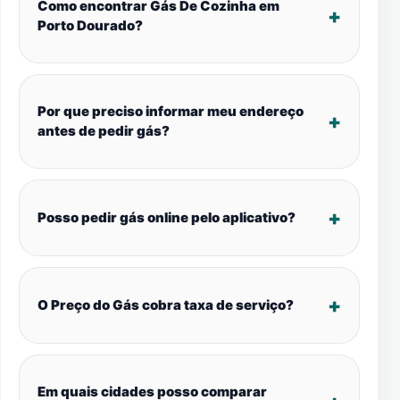
Como encontrar Gás De Cozinha em
Porto Dourado?
Por que preciso informar meu endereço
antes de pedir gás?
Posso pedir gás online pelo aplicativo?
O Preço do Gás cobra taxa de serviço?
Em quais cidades posso comparar