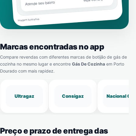
Atende seu bairro
Imagem ilustrativa
Marcas encontradas no app
Compare revendas com diferentes marcas de botijão de gás de
cozinha no mesmo lugar e encontre
Gás De Cozinha
em
Porto
Dourado
com mais rapidez.
Ultragaz
Consigaz
Nacional Gá
Preço e prazo de entrega das