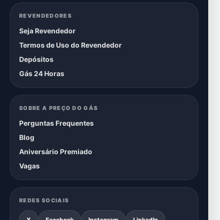
REVENDEDORES
Seja Revendedor
Termos de Uso do Revendedor
Depósitos
Gás 24 Horas
SOBRE A PREÇO DO GÁS
Perguntas Frequentes
Blog
Aniversário Premiado
Vagas
REDES SOCIAIS
X
Facebook
Instagram
LinkedIn