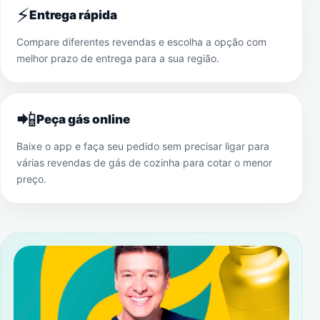
⚡
Entrega rápida
Compare diferentes revendas e escolha a opção com
melhor prazo de entrega para a sua região.
📲
Peça gás online
Baixe o app e faça seu pedido sem precisar ligar para
várias revendas de gás de cozinha para cotar o menor
preço.