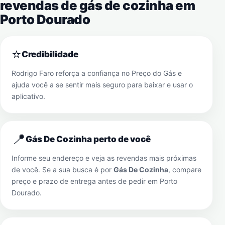
revendas de gás de cozinha em
Porto Dourado
⭐
Credibilidade
Rodrigo Faro reforça a confiança no Preço do Gás e
ajuda você a se sentir mais seguro para baixar e usar o
aplicativo.
📍
Gás De Cozinha perto de você
Informe seu endereço e veja as revendas mais próximas
de você. Se a sua busca é por
Gás De Cozinha
, compare
preço e prazo de entrega antes de pedir em
Porto
Dourado
.