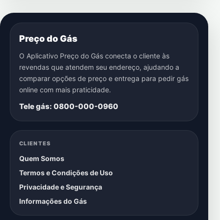
Preço do Gás
O Aplicativo Preço do Gás conecta o cliente às
revendas que atendem seu endereço, ajudando a
comparar opções de preço e entrega para pedir gás
online com mais praticidade.
Tele gás: 0800-000-0960
CLIENTES
Quem Somos
Termos e Condições de Uso
Privacidade e Segurança
Informações do Gás