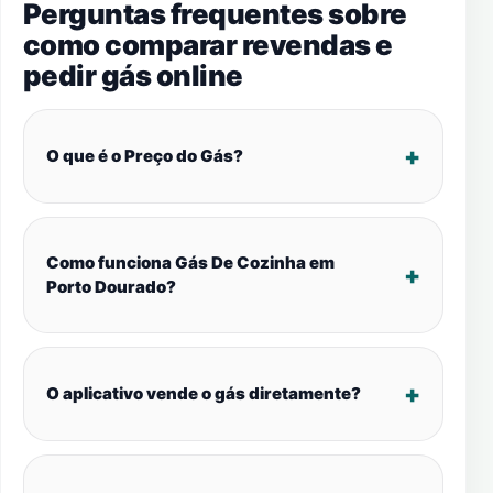
Perguntas frequentes sobre
como comparar revendas e
pedir gás online
O que é o Preço do Gás?
Como funciona Gás De Cozinha em
Porto Dourado?
O aplicativo vende o gás diretamente?