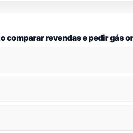
o comparar revendas e pedir gás on