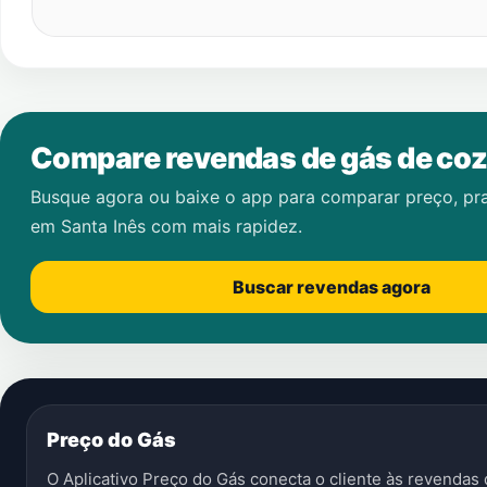
Compare revendas de gás de coz
Busque agora ou baixe o app para comparar preço, pr
em
Santa Inês
com mais rapidez.
Buscar revendas agora
Preço do Gás
O Aplicativo Preço do Gás conecta o cliente às revenda