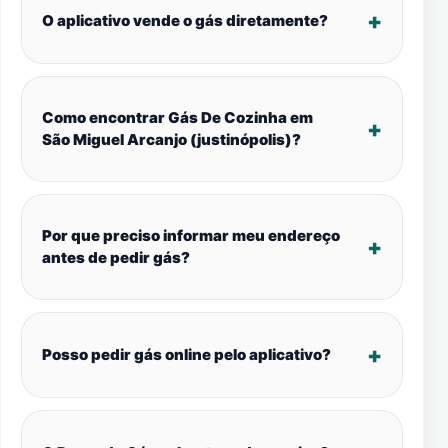
O aplicativo vende o gás diretamente?
Como encontrar Gás De Cozinha em
São Miguel Arcanjo (justinópolis)?
Por que preciso informar meu endereço
antes de pedir gás?
Posso pedir gás online pelo aplicativo?