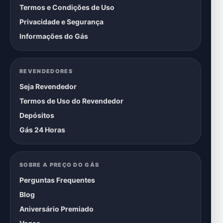
Termos e Condições de Uso
Privacidade e Segurança
Informações do Gás
REVENDEDORES
Seja Revendedor
Termos de Uso do Revendedor
Depósitos
Gás 24 Horas
SOBRE A PREÇO DO GÁS
Perguntas Frequentes
Blog
Aniversário Premiado