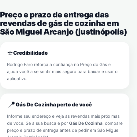
Preço e prazo de entrega das
revendas de gás de cozinha em
São Miguel Arcanjo (justinópolis)
⭐
Credibilidade
Rodrigo Faro reforça a confiança no Preço do Gás e
ajuda você a se sentir mais seguro para baixar e usar o
aplicativo.
📍
Gás De Cozinha perto de você
Informe seu endereço e veja as revendas mais próximas
de você. Se a sua busca é por
Gás De Cozinha
, compare
preço e prazo de entrega antes de pedir em
São Miguel