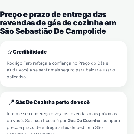
Preço e prazo de entrega das
revendas de gás de cozinha em
São Sebastião De Campolide
⭐
Credibilidade
Rodrigo Faro reforça a confiança no Preço do Gás e
ajuda você a se sentir mais seguro para baixar e usar o
aplicativo.
📍
Gás De Cozinha perto de você
Informe seu endereço e veja as revendas mais próximas
de você. Se a sua busca é por
Gás De Cozinha
, compare
preço e prazo de entrega antes de pedir em
São