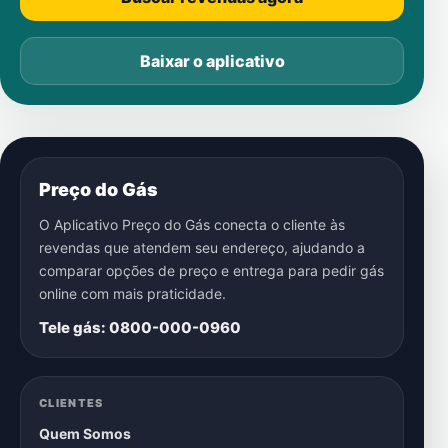
Baixar o aplicativo
Preço do Gás
O Aplicativo Preço do Gás conecta o cliente às
revendas que atendem seu endereço, ajudando a
comparar opções de preço e entrega para pedir gás
online com mais praticidade.
Tele gás: 0800-000-0960
CLIENTES
Quem Somos