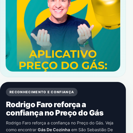
RECONHECIMENTO E CONFIANÇA
Rodrigo Faro reforça a
confiança no Preço do Gás
Rodrigo Faro reforça a confiança no Preço do Gás. Veja
como encontrar
Gás De Cozinha
em
São Sebastião De