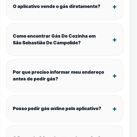
O aplicativo vende o gás diretamente?
Como encontrar Gás De Cozinha em
São Sebastião De Campolide?
Por que preciso informar meu endereço
antes de pedir gás?
Posso pedir gás online pelo aplicativo?