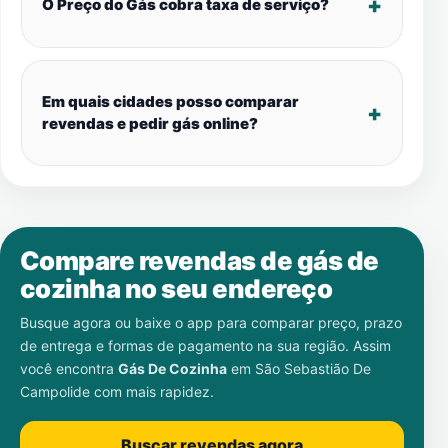
O Preço do Gás cobra taxa de serviço?
Em quais cidades posso comparar
revendas e pedir gás online?
Compare revendas de gás de
cozinha no seu endereço
Busque agora ou baixe o app para comparar preço, prazo
de entrega e formas de pagamento na sua região. Assim
você encontra
Gás De Cozinha
em
São Sebastião De
Campolide
com mais rapidez.
Buscar revendas agora