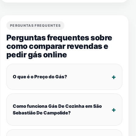
PERGUNTAS FREQUENTES
Perguntas frequentes sobre
como comparar revendas e
pedir gás online
O que é o Preço do Gás?
Como funciona Gás De Cozinha em São
Sebastião De Campolide?