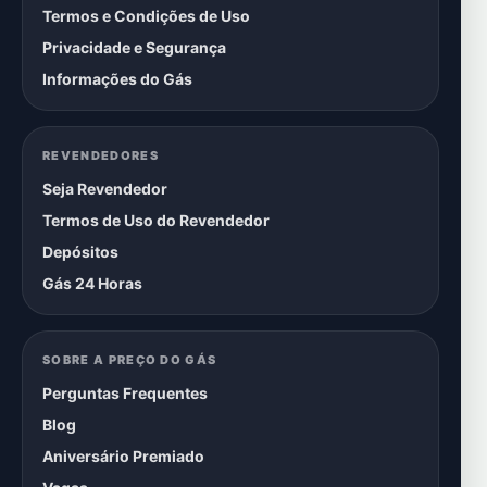
Termos e Condições de Uso
Privacidade e Segurança
Informações do Gás
REVENDEDORES
Seja Revendedor
Termos de Uso do Revendedor
Depósitos
Gás 24 Horas
SOBRE A PREÇO DO GÁS
Perguntas Frequentes
Blog
Aniversário Premiado