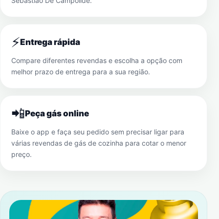
Sebastião De Campolide
.
⚡
Entrega rápida
Compare diferentes revendas e escolha a opção com
melhor prazo de entrega para a sua região.
📲
Peça gás online
Baixe o app e faça seu pedido sem precisar ligar para
várias revendas de gás de cozinha para cotar o menor
preço.