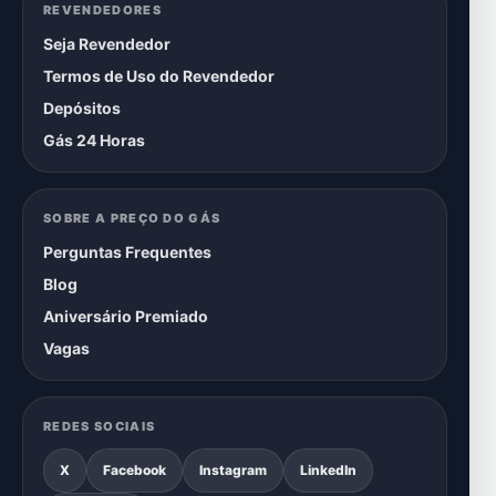
REVENDEDORES
Seja Revendedor
Termos de Uso do Revendedor
Depósitos
Gás 24 Horas
SOBRE A PREÇO DO GÁS
Perguntas Frequentes
Blog
Aniversário Premiado
Vagas
REDES SOCIAIS
X
Facebook
Instagram
LinkedIn