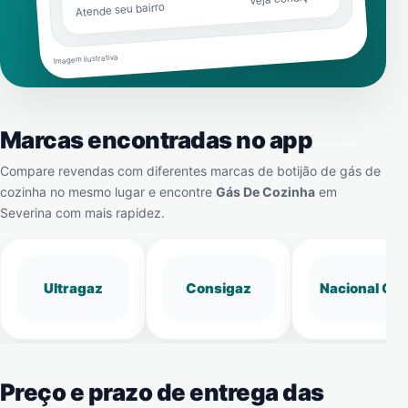
Atende seu bairro
Imagem ilustrativa
Marcas encontradas no app
Compare revendas com diferentes marcas de botijão de gás de
cozinha no mesmo lugar e encontre
Gás De Cozinha
em
Severina
com mais rapidez.
Ultragaz
Consigaz
Nacional Gá
Preço e prazo de entrega das