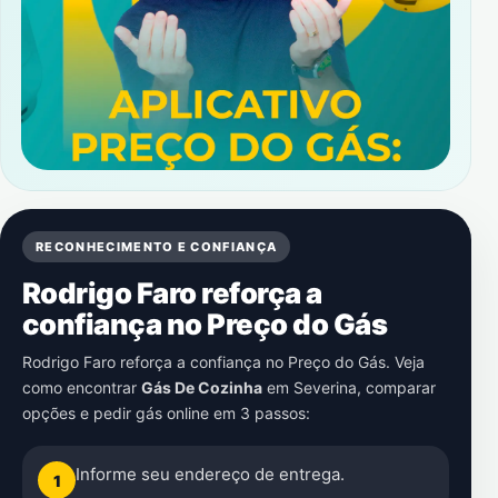
RECONHECIMENTO E CONFIANÇA
Rodrigo Faro reforça a
confiança no Preço do Gás
Rodrigo Faro reforça a confiança no Preço do Gás. Veja
como encontrar
Gás De Cozinha
em
Severina
, comparar
opções e pedir gás online em 3 passos:
Informe seu endereço de entrega.
1