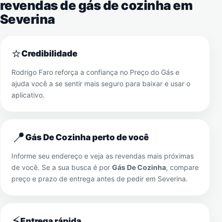
revendas de gás de cozinha em
Severina
⭐
Credibilidade
Rodrigo Faro reforça a confiança no Preço do Gás e
ajuda você a se sentir mais seguro para baixar e usar o
aplicativo.
📍
Gás De Cozinha perto de você
Informe seu endereço e veja as revendas mais próximas
de você. Se a sua busca é por
Gás De Cozinha
, compare
preço e prazo de entrega antes de pedir em
Severina
.
⚡
Entrega rápida