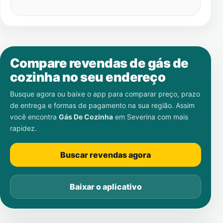
Compare revendas de gás de
cozinha no seu endereço
Busque agora ou baixe o app para comparar preço, prazo
de entrega e formas de pagamento na sua região. Assim
você encontra
Gás De Cozinha
em
Severina
com mais
rapidez.
Buscar revendas agora
Baixar o aplicativo