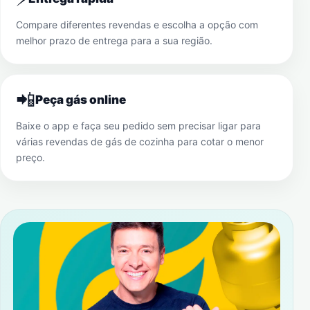
Compare diferentes revendas e escolha a opção com
melhor prazo de entrega para a sua região.
📲
Peça gás online
Baixe o app e faça seu pedido sem precisar ligar para
várias revendas de gás de cozinha para cotar o menor
preço.