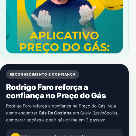
RECONHECIMENTO E CONFIANÇA
Rodrigo Faro reforça a
confiança no Preço do Gás
Rodrigo Faro reforça a confiança no Preço do Gás. Veja
como encontrar
Gás De Cozinha
em
Suely (justinópolis)
,
comparar opções e pedir gás online em 3 passos: