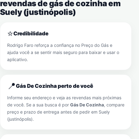
revendas de gás de cozinha em
Suely (justinópolis)
⭐
Credibilidade
Rodrigo Faro reforça a confiança no Preço do Gás e
ajuda você a se sentir mais seguro para baixar e usar o
aplicativo.
📍
Gás De Cozinha perto de você
Informe seu endereço e veja as revendas mais próximas
de você. Se a sua busca é por
Gás De Cozinha
, compare
preço e prazo de entrega antes de pedir em
Suely
(justinópolis)
.