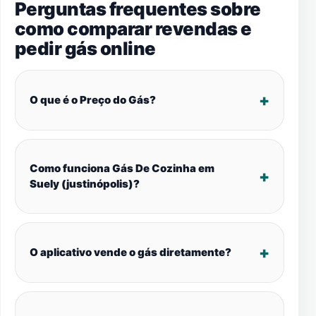
Perguntas frequentes sobre
como comparar revendas e
pedir gás online
O que é o Preço do Gás?
Como funciona Gás De Cozinha em
Suely (justinópolis)?
O aplicativo vende o gás diretamente?