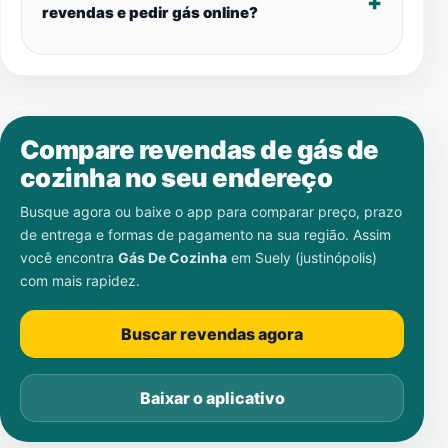
revendas e pedir gás online?
Compare revendas de gás de
cozinha no seu endereço
Busque agora ou baixe o app para comparar preço, prazo
de entrega e formas de pagamento na sua região. Assim
você encontra
Gás De Cozinha
em
Suely (justinópolis)
com mais rapidez.
Buscar revendas agora
Baixar o aplicativo