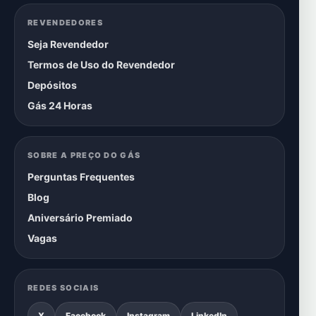
REVENDEDORES
Seja Revendedor
Termos de Uso do Revendedor
Depósitos
Gás 24 Horas
SOBRE A PREÇO DO GÁS
Perguntas Frequentes
Blog
Aniversário Premiado
Vagas
REDES SOCIAIS
X
Facebook
Instagram
LinkedIn