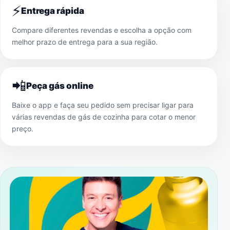
⚡
Entrega rápida
Compare diferentes revendas e escolha a opção com
melhor prazo de entrega para a sua região.
📲
Peça gás online
Baixe o app e faça seu pedido sem precisar ligar para
várias revendas de gás de cozinha para cotar o menor
preço.