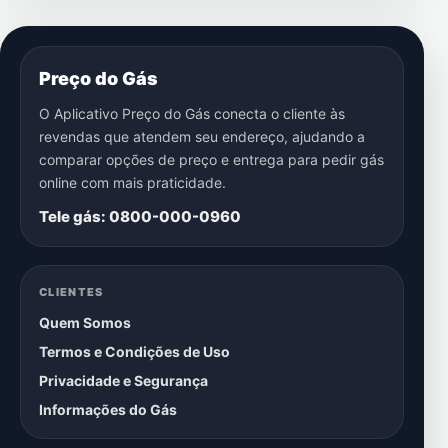
Preço do Gás
O Aplicativo Preço do Gás conecta o cliente às
revendas que atendem seu endereço, ajudando a
comparar opções de preço e entrega para pedir gás
online com mais praticidade.
Tele gás: 0800-000-0960
CLIENTES
Quem Somos
Termos e Condições de Uso
Privacidade e Segurança
Informações do Gás