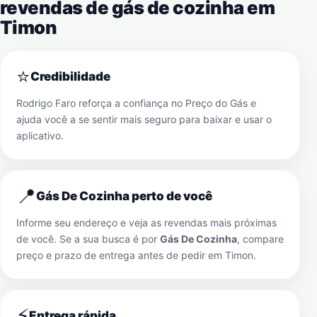
revendas de gás de cozinha em
Timon
⭐
Credibilidade
Rodrigo Faro reforça a confiança no Preço do Gás e
ajuda você a se sentir mais seguro para baixar e usar o
aplicativo.
📍
Gás De Cozinha perto de você
Informe seu endereço e veja as revendas mais próximas
de você. Se a sua busca é por
Gás De Cozinha
, compare
preço e prazo de entrega antes de pedir em
Timon
.
⚡
Entrega rápida