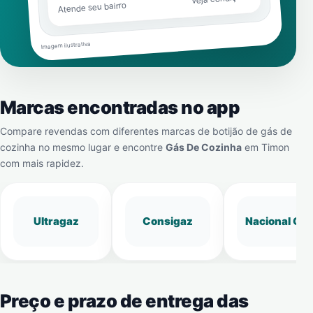
Atende seu bairro
Imagem ilustrativa
Marcas encontradas no app
Compare revendas com diferentes marcas de botijão de gás de
cozinha no mesmo lugar e encontre
Gás De Cozinha
em
Timon
com mais rapidez.
Ultragaz
Consigaz
Nacional Gá
Preço e prazo de entrega das