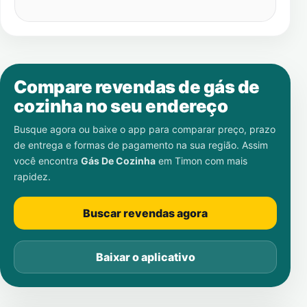
Compare revendas de gás de
cozinha no seu endereço
Busque agora ou baixe o app para comparar preço, prazo
de entrega e formas de pagamento na sua região. Assim
você encontra
Gás De Cozinha
em
Timon
com mais
rapidez.
Buscar revendas agora
Baixar o aplicativo