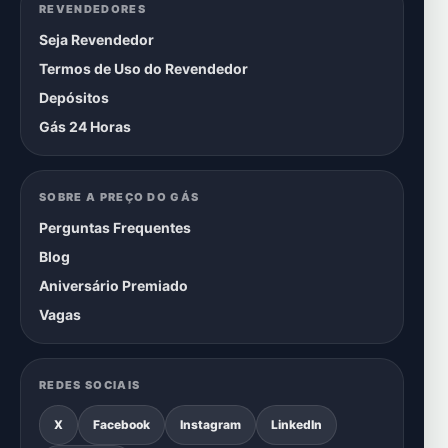
REVENDEDORES
Seja Revendedor
Termos de Uso do Revendedor
Depósitos
Gás 24 Horas
SOBRE A PREÇO DO GÁS
Perguntas Frequentes
Blog
Aniversário Premiado
Vagas
REDES SOCIAIS
X
Facebook
Instagram
LinkedIn