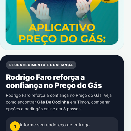
RECONHECIMENTO E CONFIANÇA
Rodrigo Faro reforça a
confiança no Preço do Gás
Rodrigo Faro reforça a confiança no Preço do Gás. Veja
como encontrar
Gás De Cozinha
em
Timon
, comparar
opções e pedir gás online em 3 passos:
Informe seu endereço de entrega.
1