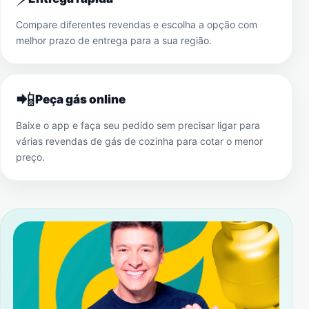
Compare diferentes revendas e escolha a opção com
melhor prazo de entrega para a sua região.
📲
Peça gás online
Baixe o app e faça seu pedido sem precisar ligar para
várias revendas de gás de cozinha para cotar o menor
preço.