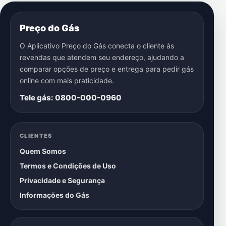
Preço do Gás
O Aplicativo Preço do Gás conecta o cliente às
revendas que atendem seu endereço, ajudando a
comparar opções de preço e entrega para pedir gás
online com mais praticidade.
Tele gás: 0800-000-0960
CLIENTES
Quem Somos
Termos e Condições de Uso
Privacidade e Segurança
Informações do Gás