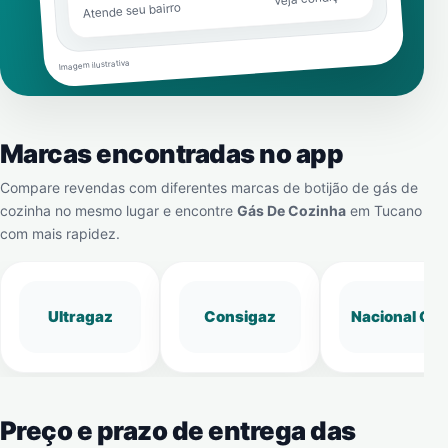
Atende seu bairro
Imagem ilustrativa
Marcas encontradas no app
Compare revendas com diferentes marcas de botijão de gás de
cozinha no mesmo lugar e encontre
Gás De Cozinha
em
Tucano
com mais rapidez.
Ultragaz
Consigaz
Nacional Gá
Preço e prazo de entrega das