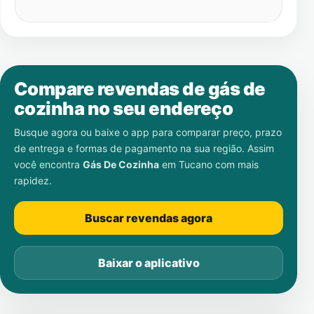
Compare revendas de gás de
cozinha no seu endereço
Busque agora ou baixe o app para comparar preço, prazo
de entrega e formas de pagamento na sua região. Assim
você encontra
Gás De Cozinha
em
Tucano
com mais
rapidez.
Buscar revendas agora
Baixar o aplicativo