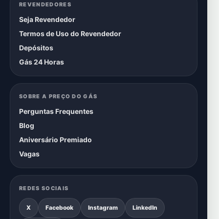
REVENDEDORES
Seja Revendedor
Termos de Uso do Revendedor
Depósitos
Gás 24 Horas
SOBRE A PREÇO DO GÁS
Perguntas Frequentes
Blog
Aniversário Premiado
Vagas
REDES SOCIAIS
X
Facebook
Instagram
LinkedIn