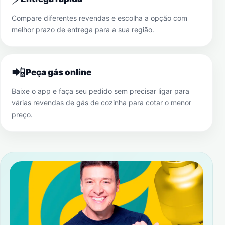
Compare diferentes revendas e escolha a opção com
melhor prazo de entrega para a sua região.
📲
Peça gás online
Baixe o app e faça seu pedido sem precisar ligar para
várias revendas de gás de cozinha para cotar o menor
preço.