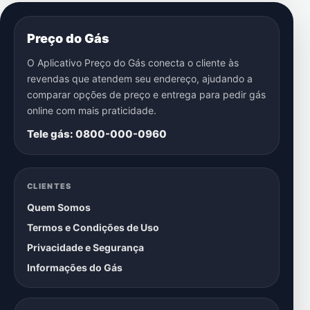
Preço do Gás
O Aplicativo Preço do Gás conecta o cliente às
revendas que atendem seu endereço, ajudando a
comparar opções de preço e entrega para pedir gás
online com mais praticidade.
Tele gás: 0800-000-0960
CLIENTES
Quem Somos
Termos e Condições de Uso
Privacidade e Segurança
Informações do Gás