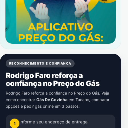
RECONHECIMENTO E CONFIANÇA
Rodrigo Faro reforça a
confiança no Preço do Gás
Rodrigo Faro reforça a confiança no Preço do Gás. Veja
como encontrar
Gás De Cozinha
em
Tucano
, comparar
opções e pedir gás online em 3 passos:
Informe seu endereço de entrega.
1