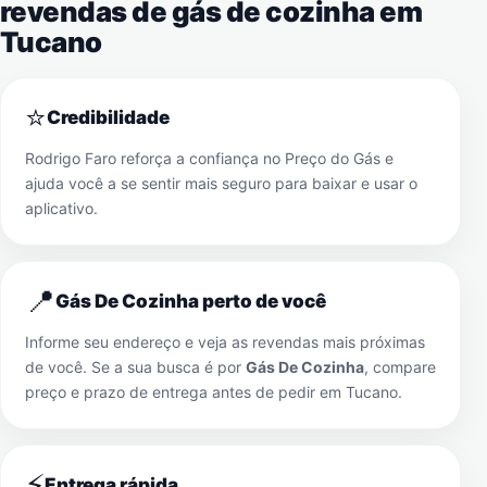
revendas de gás de cozinha em
Tucano
⭐
Credibilidade
Rodrigo Faro reforça a confiança no Preço do Gás e
ajuda você a se sentir mais seguro para baixar e usar o
aplicativo.
📍
Gás De Cozinha perto de você
Informe seu endereço e veja as revendas mais próximas
de você. Se a sua busca é por
Gás De Cozinha
, compare
preço e prazo de entrega antes de pedir em
Tucano
.
⚡
Entrega rápida