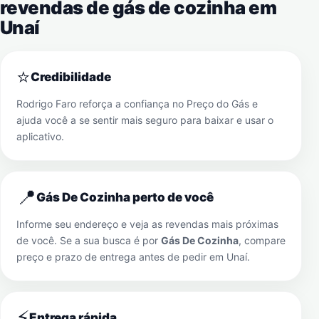
revendas de gás de cozinha em
Unaí
⭐
Credibilidade
Rodrigo Faro reforça a confiança no Preço do Gás e
ajuda você a se sentir mais seguro para baixar e usar o
aplicativo.
📍
Gás De Cozinha perto de você
Informe seu endereço e veja as revendas mais próximas
de você. Se a sua busca é por
Gás De Cozinha
, compare
preço e prazo de entrega antes de pedir em
Unaí
.
⚡
Entrega rápida