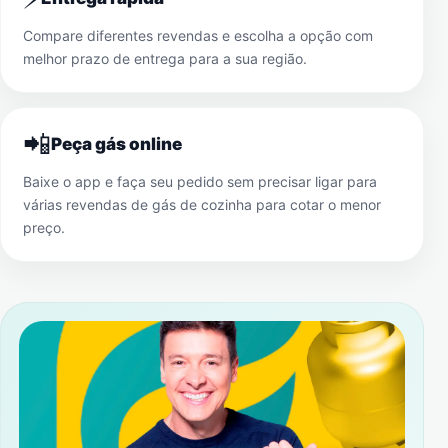
Compare diferentes revendas e escolha a opção com
melhor prazo de entrega para a sua região.
📲
Peça gás online
Baixe o app e faça seu pedido sem precisar ligar para
várias revendas de gás de cozinha para cotar o menor
preço.