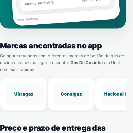
Atende seu bairro
Imagem ilustrativa
Marcas encontradas no app
Compare revendas com diferentes marcas de botijão de gás de
cozinha no mesmo lugar e encontre
Gás De Cozinha
em
Unaí
com mais rapidez.
Ultragaz
Consigaz
Nacional Gá
Preço e prazo de entrega das