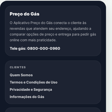
Preço do Gás
O Aplicativo Preço do Gás conecta o cliente às
revendas que atendem seu endereço, ajudando a
comparar opções de preço e entrega para pedir gás
online com mais praticidade.
Tele gás: 0800-000-0960
CLIENTES
Quem Somos
Termos e Condições de Uso
Privacidade e Segurança
Informações do Gás