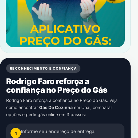
RECONHECIMENTO E CONFIANÇA
Rodrigo Faro reforça a
confiança no Preço do Gás
Rodrigo Faro reforça a confiança no Preço do Gás. Veja
como encontrar
Gás De Cozinha
em
Unaí
, comparar
opções e pedir gás online em 3 passos:
Informe seu endereço de entrega.
1