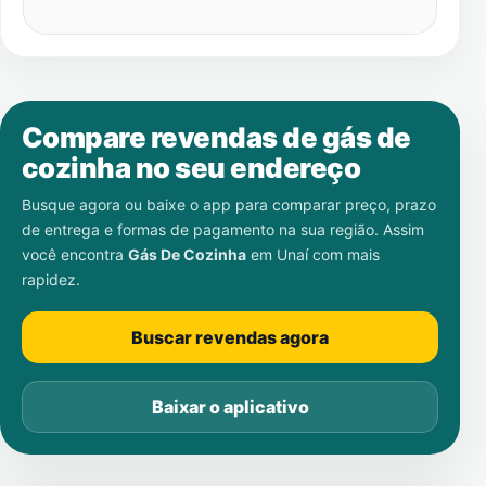
Compare revendas de gás de
cozinha no seu endereço
Busque agora ou baixe o app para comparar preço, prazo
de entrega e formas de pagamento na sua região. Assim
você encontra
Gás De Cozinha
em
Unaí
com mais
rapidez.
Buscar revendas agora
Baixar o aplicativo