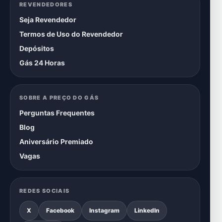
REVENDEDORES
Seja Revendedor
Termos de Uso do Revendedor
Depósitos
Gás 24 Horas
SOBRE A PREÇO DO GÁS
Perguntas Frequentes
Blog
Aniversário Premiado
Vagas
REDES SOCIAIS
X
Facebook
Instagram
LinkedIn