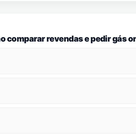
o comparar revendas e pedir gás on