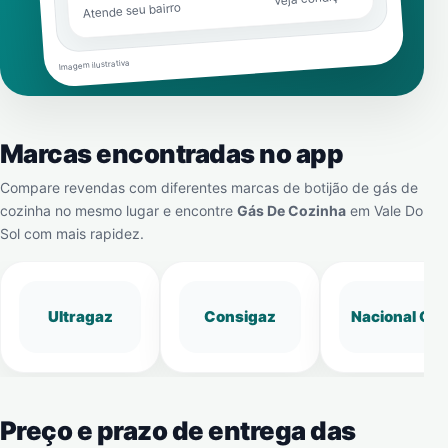
Atende seu bairro
Imagem ilustrativa
Marcas encontradas no app
Compare revendas com diferentes marcas de botijão de gás de
cozinha no mesmo lugar e encontre
Gás De Cozinha
em
Vale Do
Sol
com mais rapidez.
Ultragaz
Consigaz
Nacional Gá
Preço e prazo de entrega das