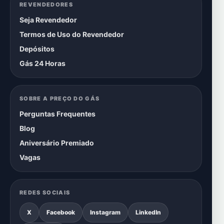
REVENDEDORES
Seja Revendedor
Termos de Uso do Revendedor
Depósitos
Gás 24 Horas
SOBRE A PREÇO DO GÁS
Perguntas Frequentes
Blog
Aniversário Premiado
Vagas
REDES SOCIAIS
X
Facebook
Instagram
LinkedIn