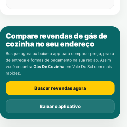
Compare revendas de gás de
cozinha no seu endereço
Busque agora ou baixe o app para comparar preço, prazo
de entrega e formas de pagamento na sua região. Assim
você encontra
Gás De Cozinha
em
Vale Do Sol
com mais
rapidez.
Buscar revendas agora
Baixar o aplicativo