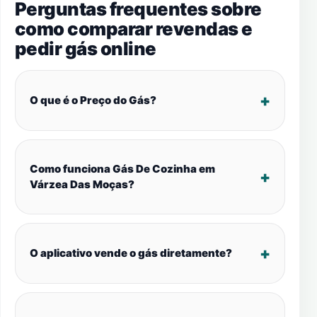
Perguntas frequentes sobre
como comparar revendas e
pedir gás online
O que é o Preço do Gás?
Como funciona Gás De Cozinha em
Várzea Das Moças?
O aplicativo vende o gás diretamente?