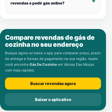
revendas e pedir gás online?
Compare revendas de gás de
cozinha no seu endereço
Busque agora ou baixe o app para comparar preço, prazo
de entrega e formas de pagamento na sua região. Assim
você encontra
Gás De Cozinha
em
Várzea Das Moças
com mais rapidez.
Buscar revendas agora
Baixar o aplicativo