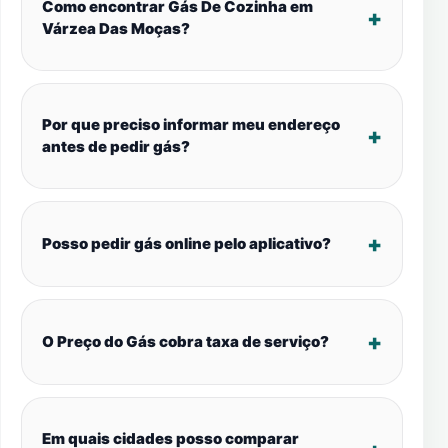
Como encontrar Gás De Cozinha em
Várzea Das Moças?
Por que preciso informar meu endereço
antes de pedir gás?
Posso pedir gás online pelo aplicativo?
O Preço do Gás cobra taxa de serviço?
Em quais cidades posso comparar