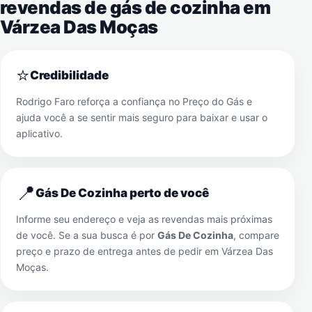
revendas de gás de cozinha em
Várzea Das Moças
⭐
Credibilidade
Rodrigo Faro reforça a confiança no Preço do Gás e
ajuda você a se sentir mais seguro para baixar e usar o
aplicativo.
📍
Gás De Cozinha perto de você
Informe seu endereço e veja as revendas mais próximas
de você. Se a sua busca é por
Gás De Cozinha
, compare
preço e prazo de entrega antes de pedir em
Várzea Das
Moças
.