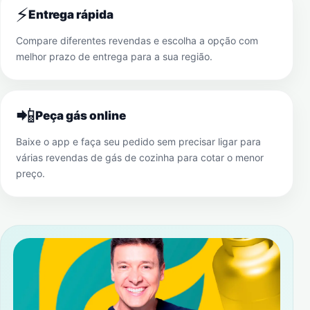
⚡
Entrega rápida
Compare diferentes revendas e escolha a opção com
melhor prazo de entrega para a sua região.
📲
Peça gás online
Baixe o app e faça seu pedido sem precisar ligar para
várias revendas de gás de cozinha para cotar o menor
preço.