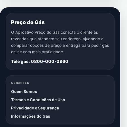
Preço do Gás
O Aplicativo Preço do Gás conecta o cliente às
revendas que atendem seu endereço, ajudando a
comparar opções de preço e entrega para pedir gás
online com mais praticidade.
Tele gás: 0800-000-0960
CLIENTES
Quem Somos
Termos e Condições de Uso
Privacidade e Segurança
Informações do Gás