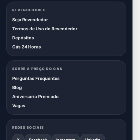
REVENDEDORES
Seja Revendedor
Termos de Uso do Revendedor
Depósitos
Gás 24 Horas
SOBRE A PREÇO DO GÁS
Perguntas Frequentes
Blog
Aniversário Premiado
Vagas
REDES SOCIAIS
X
Facebook
Instagram
LinkedIn