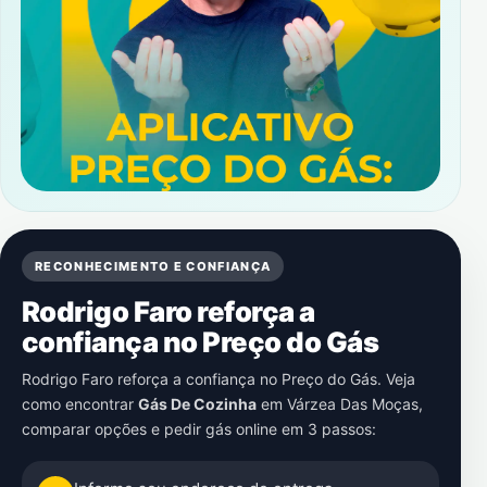
RECONHECIMENTO E CONFIANÇA
Rodrigo Faro reforça a
confiança no Preço do Gás
Rodrigo Faro reforça a confiança no Preço do Gás. Veja
como encontrar
Gás De Cozinha
em
Várzea Das Moças
,
comparar opções e pedir gás online em 3 passos: