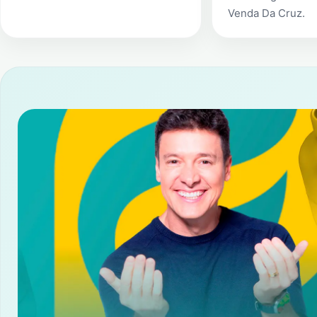
Venda Da Cruz
.