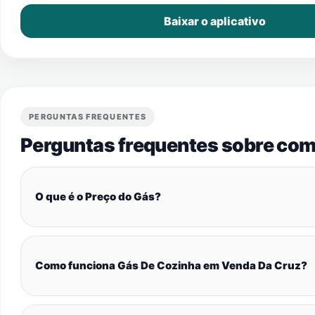
Baixar o aplicativo
PERGUNTAS FREQUENTES
Perguntas frequentes sobre com
O que é o Preço do Gás?
Como funciona Gás De Cozinha em Venda Da Cruz?