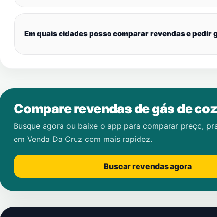
Em quais cidades posso comparar revendas e pedir g
Compare revendas de gás de coz
Busque agora ou baixe o app para comparar preço, pr
em
Venda Da Cruz
com mais rapidez.
Buscar revendas agora