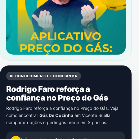
RECONHECIMENTO E CONFIANÇA
Rodrigo Faro reforça a
confiança no Preço do Gás
Rodrigo Faro reforça a confiança no Preço do Gás. Veja
como encontrar
Gás De Cozinha
em
Vicente Suella
,
comparar opções e pedir gás online em 3 passos: