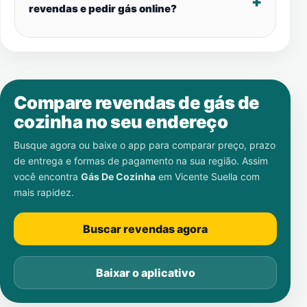
revendas e pedir gás online?
Compare revendas de gás de
cozinha no seu endereço
Busque agora ou baixe o app para comparar preço, prazo
de entrega e formas de pagamento na sua região. Assim
você encontra
Gás De Cozinha
em
Vicente Suella
com
mais rapidez.
Buscar revendas agora
Baixar o aplicativo