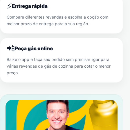
⚡
Entrega rápida
Compare diferentes revendas e escolha a opção com
melhor prazo de entrega para a sua região.
📲
Peça gás online
Baixe o app e faça seu pedido sem precisar ligar para
várias revendas de gás de cozinha para cotar o menor
preço.