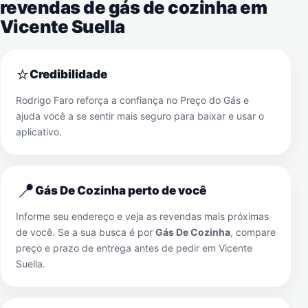
revendas de gás de cozinha em
Vicente Suella
⭐
Credibilidade
Rodrigo Faro reforça a confiança no Preço do Gás e
ajuda você a se sentir mais seguro para baixar e usar o
aplicativo.
📍
Gás De Cozinha perto de você
Informe seu endereço e veja as revendas mais próximas
de você. Se a sua busca é por
Gás De Cozinha
, compare
preço e prazo de entrega antes de pedir em
Vicente
Suella
.