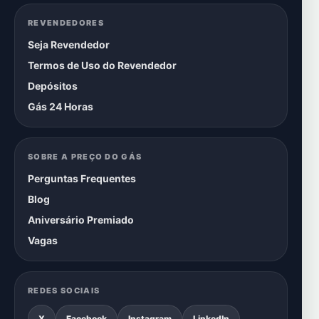
REVENDEDORES
Seja Revendedor
Termos de Uso do Revendedor
Depósitos
Gás 24 Horas
SOBRE A PREÇO DO GÁS
Perguntas Frequentes
Blog
Aniversário Premiado
Vagas
REDES SOCIAIS
X
Facebook
Instagram
LinkedIn