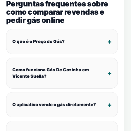
Perguntas frequentes sobre
como comparar revendas e
pedir gás online
O que é o Preço do Gás?
Como funciona Gás De Cozinha em
Vicente Suella?
O aplicativo vende o gás diretamente?