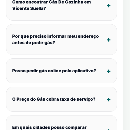
Como encontrar Gás De Cozinha em
Vicente Suella?
Por que preciso informar meu endereço
antes de pedir gás?
Posso pedir gás online pelo aplicativo?
O Preço do Gás cobra taxa de serviço?
Em quais cidades posso comparar