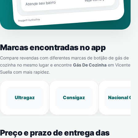
Atende seu bairro
Imagem ilustrativa
Marcas encontradas no app
Compare revendas com diferentes marcas de botijão de gás de
cozinha no mesmo lugar e encontre
Gás De Cozinha
em
Vicente
Suella
com mais rapidez.
Ultragaz
Consigaz
Nacional Gá
Preço e prazo de entrega das