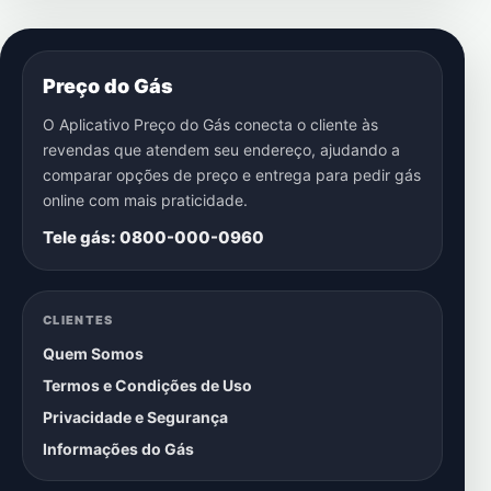
Preço do Gás
O Aplicativo Preço do Gás conecta o cliente às
revendas que atendem seu endereço, ajudando a
comparar opções de preço e entrega para pedir gás
online com mais praticidade.
Tele gás: 0800-000-0960
CLIENTES
Quem Somos
Termos e Condições de Uso
Privacidade e Segurança
Informações do Gás