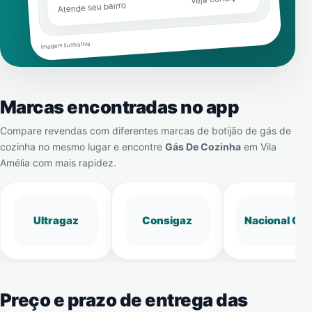
Atende seu bairro
Imagem ilustrativa
Marcas encontradas no app
Compare revendas com diferentes marcas de botijão de gás de
cozinha no mesmo lugar e encontre
Gás De Cozinha
em
Vila
Amélia
com mais rapidez.
Ultragaz
Consigaz
Nacional Gá
Preço e prazo de entrega das