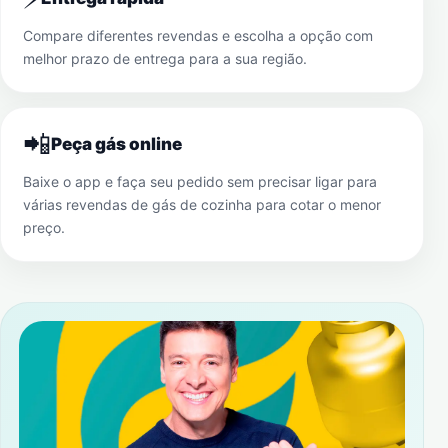
Compare diferentes revendas e escolha a opção com
melhor prazo de entrega para a sua região.
📲
Peça gás online
Baixe o app e faça seu pedido sem precisar ligar para
várias revendas de gás de cozinha para cotar o menor
preço.