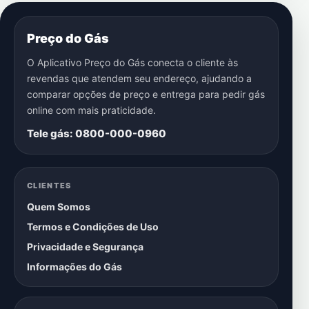
Preço do Gás
O Aplicativo Preço do Gás conecta o cliente às
revendas que atendem seu endereço, ajudando a
comparar opções de preço e entrega para pedir gás
online com mais praticidade.
Tele gás: 0800-000-0960
CLIENTES
Quem Somos
Termos e Condições de Uso
Privacidade e Segurança
Informações do Gás