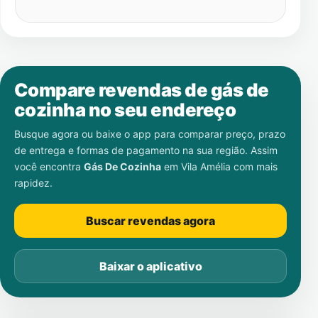
Compare revendas de gás de
cozinha no seu endereço
Busque agora ou baixe o app para comparar preço, prazo
de entrega e formas de pagamento na sua região. Assim
você encontra
Gás De Cozinha
em
Vila Amélia
com mais
rapidez.
Buscar revendas agora
Baixar o aplicativo