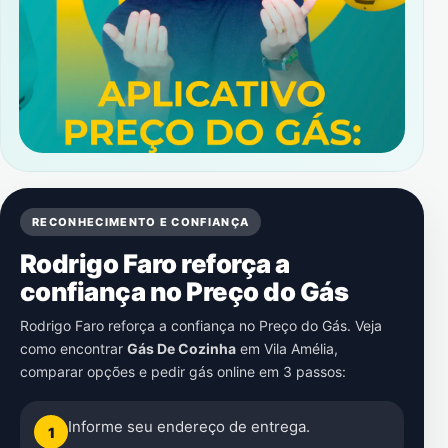
RECONHECIMENTO E CONFIANÇA
Rodrigo Faro reforça a
confiança no Preço do Gás
Rodrigo Faro reforça a confiança no Preço do Gás. Veja
como encontrar
Gás De Cozinha
em
Vila Amélia
,
comparar opções e pedir gás online em 3 passos:
Informe seu endereço de entrega.
1