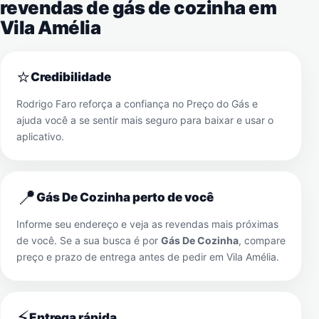
revendas de gás de cozinha em
Vila Amélia
⭐
Credibilidade
Rodrigo Faro reforça a confiança no Preço do Gás e
ajuda você a se sentir mais seguro para baixar e usar o
aplicativo.
📍
Gás De Cozinha perto de você
Informe seu endereço e veja as revendas mais próximas
de você. Se a sua busca é por
Gás De Cozinha
, compare
preço e prazo de entrega antes de pedir em
Vila Amélia
.
⚡
Entrega rápida