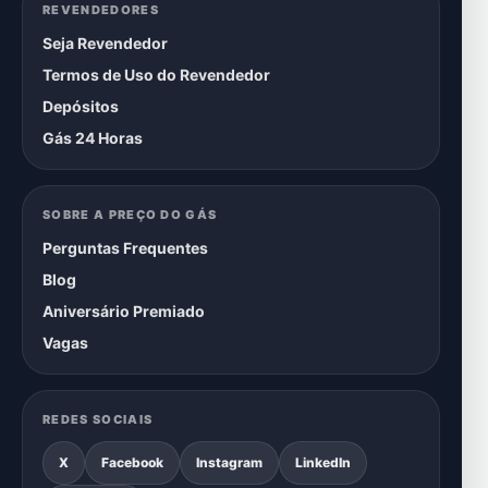
REVENDEDORES
Seja Revendedor
Termos de Uso do Revendedor
Depósitos
Gás 24 Horas
SOBRE A PREÇO DO GÁS
Perguntas Frequentes
Blog
Aniversário Premiado
Vagas
REDES SOCIAIS
X
Facebook
Instagram
LinkedIn