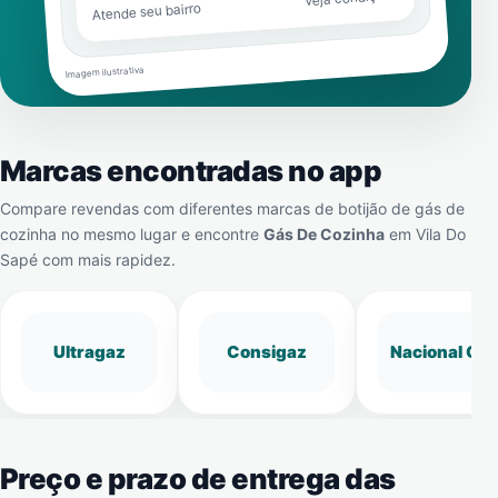
Atende seu bairro
Imagem ilustrativa
Marcas encontradas no app
Compare revendas com diferentes marcas de botijão de gás de
cozinha no mesmo lugar e encontre
Gás De Cozinha
em
Vila Do
Sapé
com mais rapidez.
Ultragaz
Consigaz
Nacional Gá
Preço e prazo de entrega das