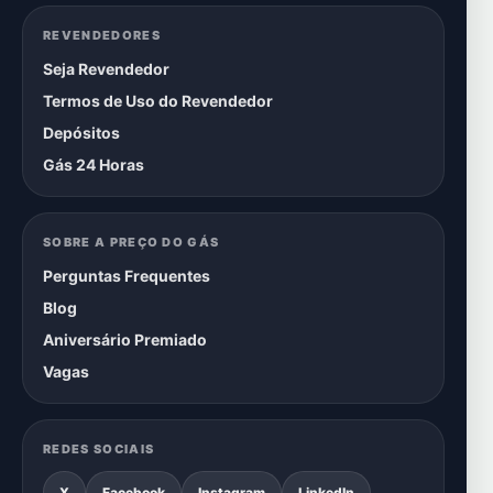
REVENDEDORES
Seja Revendedor
Termos de Uso do Revendedor
Depósitos
Gás 24 Horas
SOBRE A PREÇO DO GÁS
Perguntas Frequentes
Blog
Aniversário Premiado
Vagas
REDES SOCIAIS
X
Facebook
Instagram
LinkedIn