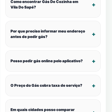
Como encontrar Gás De Cozinha em
Vila Do Sapé?
Por que preciso informar meu endereço
antes de pedir gás?
Posso pedir gás online pelo aplicativo?
O Preço do Gás cobra taxa de serviço?
Em quais cidades posso comparar