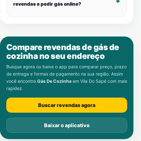
revendas e pedir gás online?
Compare revendas de gás de
cozinha no seu endereço
Busque agora ou baixe o app para comparar preço, prazo
de entrega e formas de pagamento na sua região. Assim
você encontra
Gás De Cozinha
em
Vila Do Sapé
com mais
rapidez.
Buscar revendas agora
Baixar o aplicativo