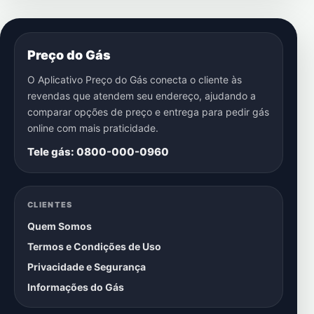
Preço do Gás
O Aplicativo Preço do Gás conecta o cliente às
revendas que atendem seu endereço, ajudando a
comparar opções de preço e entrega para pedir gás
online com mais praticidade.
Tele gás: 0800-000-0960
CLIENTES
Quem Somos
Termos e Condições de Uso
Privacidade e Segurança
Informações do Gás