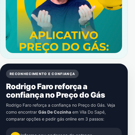
RECONHECIMENTO E CONFIANÇA
Rodrigo Faro reforça a
confiança no Preço do Gás
Rodrigo Faro reforça a confiança no Preço do Gás. Veja
como encontrar
Gás De Cozinha
em
Vila Do Sapé
,
comparar opções e pedir gás online em 3 passos: