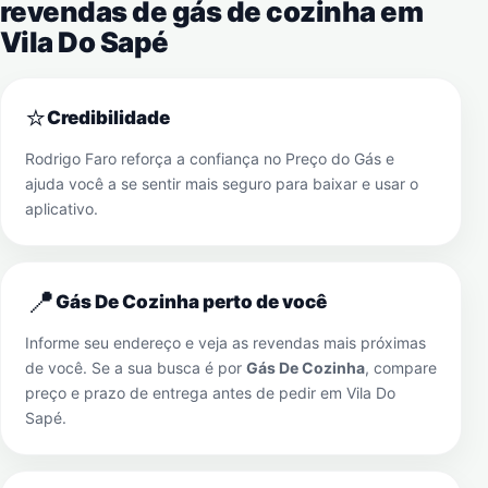
revendas de gás de cozinha em
Vila Do Sapé
⭐
Credibilidade
Rodrigo Faro reforça a confiança no Preço do Gás e
ajuda você a se sentir mais seguro para baixar e usar o
aplicativo.
📍
Gás De Cozinha perto de você
Informe seu endereço e veja as revendas mais próximas
de você. Se a sua busca é por
Gás De Cozinha
, compare
preço e prazo de entrega antes de pedir em
Vila Do
Sapé
.