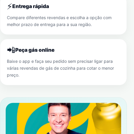
⚡
Entrega rápida
Compare diferentes revendas e escolha a opção com
melhor prazo de entrega para a sua região.
📲
Peça gás online
Baixe o app e faça seu pedido sem precisar ligar para
várias revendas de gás de cozinha para cotar o menor
preço.