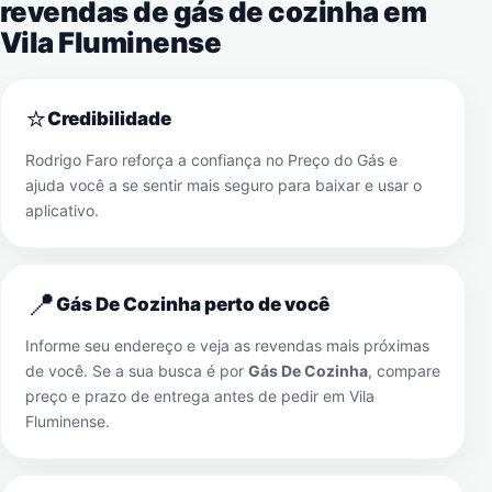
revendas de gás de cozinha em
Vila Fluminense
⭐
Credibilidade
Rodrigo Faro reforça a confiança no Preço do Gás e
ajuda você a se sentir mais seguro para baixar e usar o
aplicativo.
📍
Gás De Cozinha perto de você
Informe seu endereço e veja as revendas mais próximas
de você. Se a sua busca é por
Gás De Cozinha
, compare
preço e prazo de entrega antes de pedir em
Vila
Fluminense
.