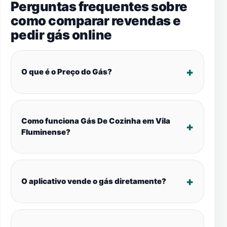
Perguntas frequentes sobre
como comparar revendas e
pedir gás online
O que é o Preço do Gás?
Como funciona Gás De Cozinha em Vila
Fluminense?
O aplicativo vende o gás diretamente?