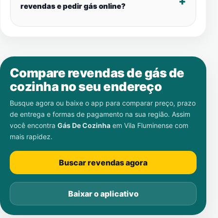
revendas e pedir gás online?
Compare revendas de gás de
cozinha no seu endereço
Busque agora ou baixe o app para comparar preço, prazo
de entrega e formas de pagamento na sua região. Assim
você encontra
Gás De Cozinha
em
Vila Fluminense
com
mais rapidez.
Buscar revendas agora
Baixar o aplicativo