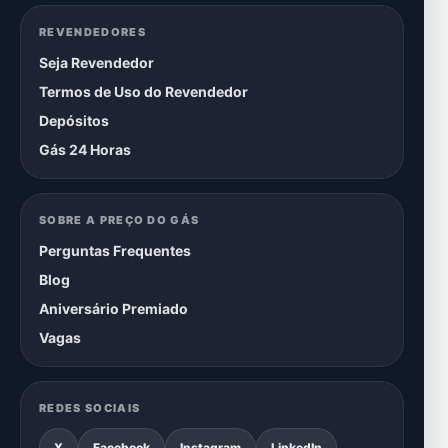
REVENDEDORES
Seja Revendedor
Termos de Uso do Revendedor
Depósitos
Gás 24 Horas
SOBRE A PREÇO DO GÁS
Perguntas Frequentes
Blog
Aniversário Premiado
Vagas
REDES SOCIAIS
X
Facebook
Instagram
LinkedIn