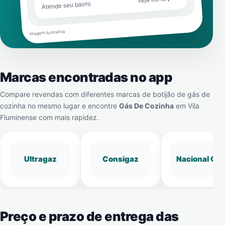
Atende seu bairro
Imagem ilustrativa
Marcas encontradas no app
Compare revendas com diferentes marcas de botijão de gás de
cozinha no mesmo lugar e encontre
Gás De Cozinha
em
Vila
Fluminense
com mais rapidez.
Ultragaz
Consigaz
Nacional Gá
Preço e prazo de entrega das