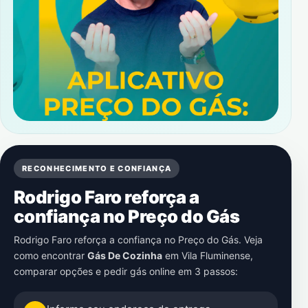
RECONHECIMENTO E CONFIANÇA
Rodrigo Faro reforça a
confiança no Preço do Gás
Rodrigo Faro reforça a confiança no Preço do Gás. Veja
como encontrar
Gás De Cozinha
em
Vila Fluminense
,
comparar opções e pedir gás online em 3 passos: