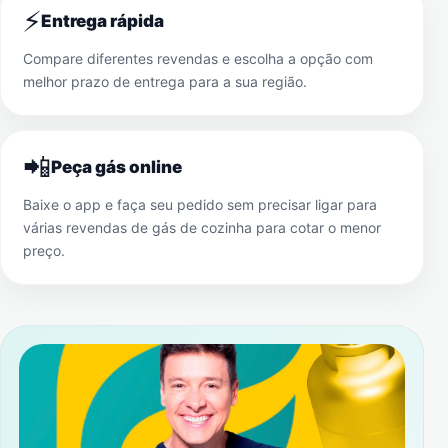
⚡
Entrega rápida
Compare diferentes revendas e escolha a opção com
melhor prazo de entrega para a sua região.
📲
Peça gás online
Baixe o app e faça seu pedido sem precisar ligar para
várias revendas de gás de cozinha para cotar o menor
preço.