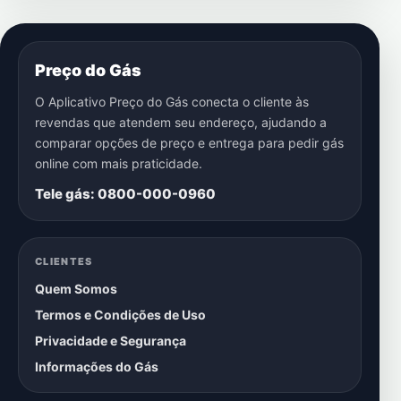
Preço do Gás
O Aplicativo Preço do Gás conecta o cliente às
revendas que atendem seu endereço, ajudando a
comparar opções de preço e entrega para pedir gás
online com mais praticidade.
Tele gás: 0800-000-0960
CLIENTES
Quem Somos
Termos e Condições de Uso
Privacidade e Segurança
Informações do Gás