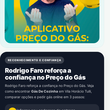
RECONHECIMENTO E CONFIANÇA
Rodrigo Faro reforça a
confiança no Preço do Gás
Rodrigo Faro reforça a confiança no Preço do Gás. Veja
como encontrar
Gás De Cozinha
em
Vila Horácio Tulli
,
comparar opções e pedir gás online em 3 passos: