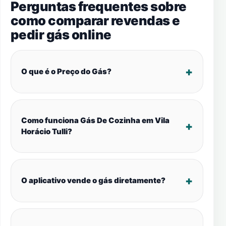
Perguntas frequentes sobre
como comparar revendas e
pedir gás online
O que é o Preço do Gás?
Como funciona Gás De Cozinha em Vila
Horácio Tulli?
O aplicativo vende o gás diretamente?