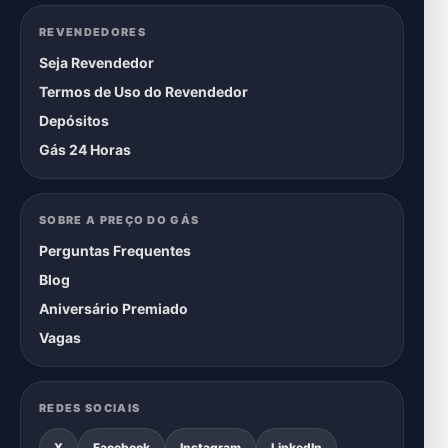
REVENDEDORES
Seja Revendedor
Termos de Uso do Revendedor
Depósitos
Gás 24 Horas
SOBRE A PREÇO DO GÁS
Perguntas Frequentes
Blog
Aniversário Premiado
Vagas
REDES SOCIAIS
X
Facebook
Instagram
LinkedIn