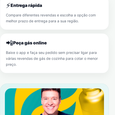
⚡
Entrega rápida
Compare diferentes revendas e escolha a opção com
melhor prazo de entrega para a sua região.
📲
Peça gás online
Baixe o app e faça seu pedido sem precisar ligar para
várias revendas de gás de cozinha para cotar o menor
preço.