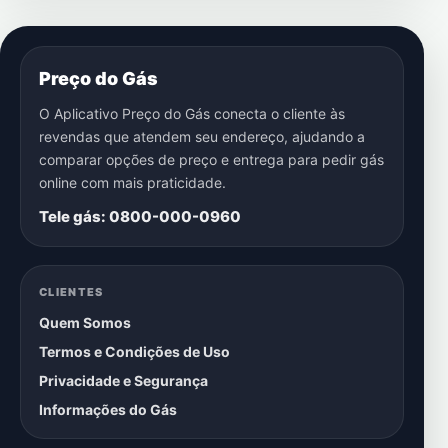
Preço do Gás
O Aplicativo Preço do Gás conecta o cliente às
revendas que atendem seu endereço, ajudando a
comparar opções de preço e entrega para pedir gás
online com mais praticidade.
Tele gás: 0800-000-0960
CLIENTES
Quem Somos
Termos e Condições de Uso
Privacidade e Segurança
Informações do Gás