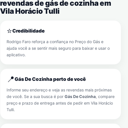
revendas de gás de cozinha em
Vila Horácio Tulli
⭐
Credibilidade
Rodrigo Faro reforça a confiança no Preço do Gás e
ajuda você a se sentir mais seguro para baixar e usar o
aplicativo.
📍
Gás De Cozinha perto de você
Informe seu endereço e veja as revendas mais próximas
de você. Se a sua busca é por
Gás De Cozinha
, compare
preço e prazo de entrega antes de pedir em
Vila Horácio
Tulli
.