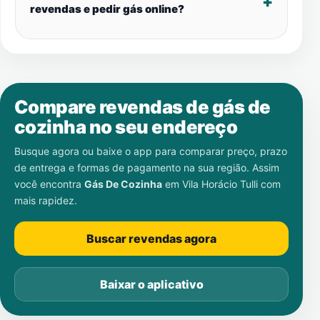
revendas e pedir gás online?
Compare revendas de gás de
cozinha no seu endereço
Busque agora ou baixe o app para comparar preço, prazo
de entrega e formas de pagamento na sua região. Assim
você encontra
Gás De Cozinha
em
Vila Horácio Tulli
com
mais rapidez.
Buscar revendas agora
Baixar o aplicativo