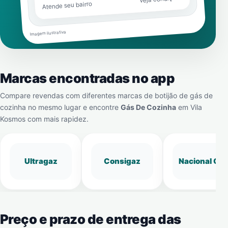
Atende seu bairro
Imagem ilustrativa
Marcas encontradas no app
Compare revendas com diferentes marcas de botijão de gás de
cozinha no mesmo lugar e encontre
Gás De Cozinha
em
Vila
Kosmos
com mais rapidez.
Ultragaz
Consigaz
Nacional Gá
Preço e prazo de entrega das