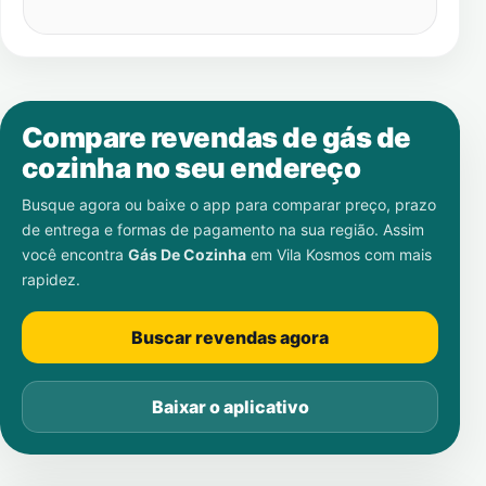
Compare revendas de gás de
cozinha no seu endereço
Busque agora ou baixe o app para comparar preço, prazo
de entrega e formas de pagamento na sua região. Assim
você encontra
Gás De Cozinha
em
Vila Kosmos
com mais
rapidez.
Buscar revendas agora
Baixar o aplicativo