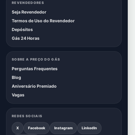
REVENDEDORES
Seja Revendedor
Termos de Uso do Revendedor
Depósitos
Gás 24 Horas
SOBRE A PREÇO DO GÁS
Perguntas Frequentes
Blog
Aniversário Premiado
Vagas
REDES SOCIAIS
X
Facebook
Instagram
LinkedIn