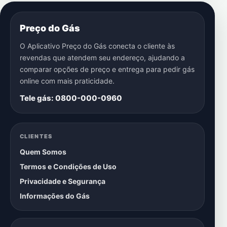
Preço do Gás
O Aplicativo Preço do Gás conecta o cliente às
revendas que atendem seu endereço, ajudando a
comparar opções de preço e entrega para pedir gás
online com mais praticidade.
Tele gás: 0800-000-0960
CLIENTES
Quem Somos
Termos e Condições de Uso
Privacidade e Segurança
Informações do Gás