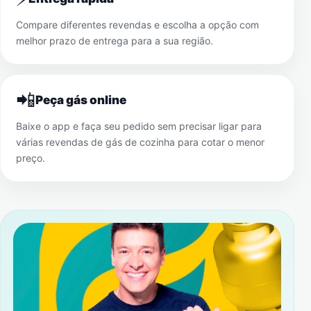
Compare diferentes revendas e escolha a opção com
melhor prazo de entrega para a sua região.
📲
Peça gás online
Baixe o app e faça seu pedido sem precisar ligar para
várias revendas de gás de cozinha para cotar o menor
preço.