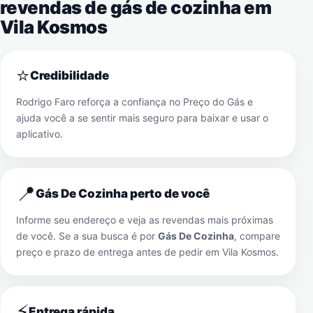
revendas de gás de cozinha em
Vila Kosmos
⭐
Credibilidade
Rodrigo Faro reforça a confiança no Preço do Gás e
ajuda você a se sentir mais seguro para baixar e usar o
aplicativo.
📍
Gás De Cozinha perto de você
Informe seu endereço e veja as revendas mais próximas
de você. Se a sua busca é por
Gás De Cozinha
, compare
preço e prazo de entrega antes de pedir em
Vila Kosmos
.
⚡
Entrega rápida