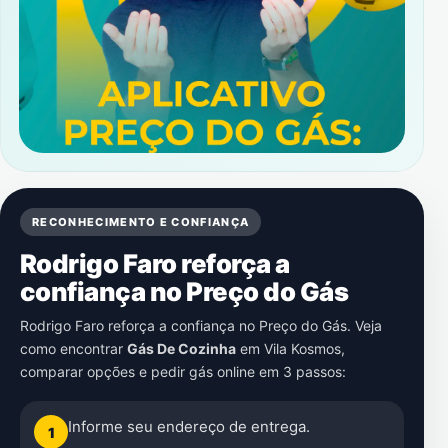
RECONHECIMENTO E CONFIANÇA
Rodrigo Faro reforça a
confiança no Preço do Gás
Rodrigo Faro reforça a confiança no Preço do Gás. Veja
como encontrar
Gás De Cozinha
em
Vila Kosmos
,
comparar opções e pedir gás online em 3 passos:
Informe seu endereço de entrega.
1