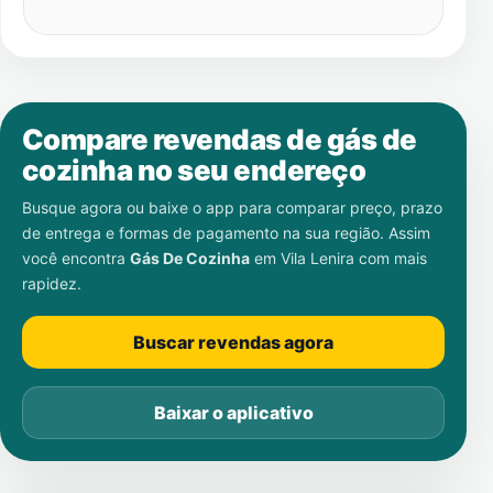
Compare revendas de gás de
cozinha no seu endereço
Busque agora ou baixe o app para comparar preço, prazo
de entrega e formas de pagamento na sua região. Assim
você encontra
Gás De Cozinha
em
Vila Lenira
com mais
rapidez.
Buscar revendas agora
Baixar o aplicativo