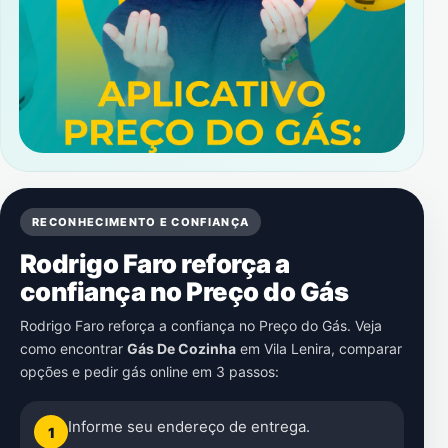
RECONHECIMENTO E CONFIANÇA
Rodrigo Faro reforça a
confiança no Preço do Gás
Rodrigo Faro reforça a confiança no Preço do Gás. Veja
como encontrar
Gás De Cozinha
em
Vila Lenira
, comparar
opções e pedir gás online em 3 passos:
Informe seu endereço de entrega.
1