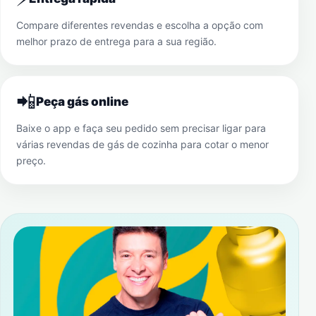
Compare diferentes revendas e escolha a opção com
melhor prazo de entrega para a sua região.
📲
Peça gás online
Baixe o app e faça seu pedido sem precisar ligar para
várias revendas de gás de cozinha para cotar o menor
preço.