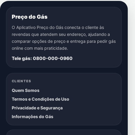
Preço do Gás
O Aplicativo Preço do Gás conecta o cliente às
revendas que atendem seu endereço, ajudando a
comparar opções de preço e entrega para pedir gás
online com mais praticidade.
Tele gás: 0800-000-0960
CLIENTES
Quem Somos
Termos e Condições de Uso
Privacidade e Segurança
Informações do Gás