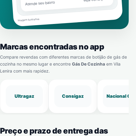
Atende seu bairro
Imagem ilustrativa
Marcas encontradas no app
Compare revendas com diferentes marcas de botijão de gás de
cozinha no mesmo lugar e encontre
Gás De Cozinha
em
Vila
Lenira
com mais rapidez.
Ultragaz
Consigaz
Nacional Gá
Preço e prazo de entrega das