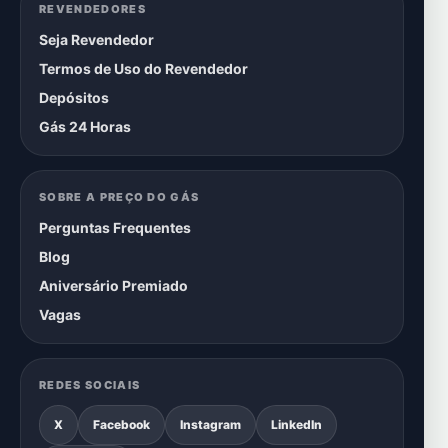
REVENDEDORES
Seja Revendedor
Termos de Uso do Revendedor
Depósitos
Gás 24 Horas
SOBRE A PREÇO DO GÁS
Perguntas Frequentes
Blog
Aniversário Premiado
Vagas
REDES SOCIAIS
X
Facebook
Instagram
LinkedIn