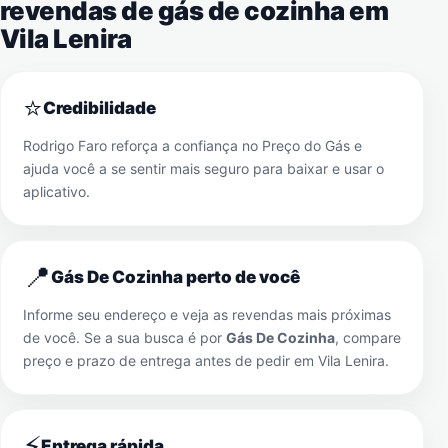
revendas de gás de cozinha em
Vila Lenira
⭐
Credibilidade
Rodrigo Faro reforça a confiança no Preço do Gás e
ajuda você a se sentir mais seguro para baixar e usar o
aplicativo.
📍
Gás De Cozinha perto de você
Informe seu endereço e veja as revendas mais próximas
de você. Se a sua busca é por
Gás De Cozinha
, compare
preço e prazo de entrega antes de pedir em
Vila Lenira
.
⚡
Entrega rápida