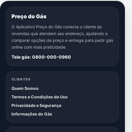
Preço do Gás
O Aplicativo Preço do Gás conecta o cliente às
revendas que atendem seu endereço, ajudando a
comparar opções de preço e entrega para pedir gás
online com mais praticidade.
Tele gás: 0800-000-0960
CLIENTES
Quem Somos
Termos e Condições de Uso
Privacidade e Segurança
Informações do Gás