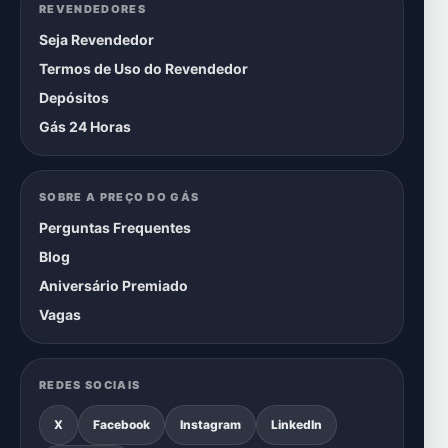
REVENDEDORES
Seja Revendedor
Termos de Uso do Revendedor
Depósitos
Gás 24 Horas
SOBRE A PREÇO DO GÁS
Perguntas Frequentes
Blog
Aniversário Premiado
Vagas
REDES SOCIAIS
X
Facebook
Instagram
LinkedIn