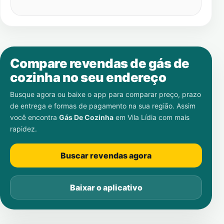
Compare revendas de gás de
cozinha no seu endereço
Busque agora ou baixe o app para comparar preço, prazo
de entrega e formas de pagamento na sua região. Assim
você encontra
Gás De Cozinha
em
Vila Lídia
com mais
rapidez.
Buscar revendas agora
Baixar o aplicativo