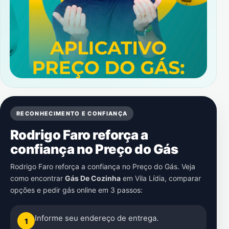
RECONHECIMENTO E CONFIANÇA
Rodrigo Faro reforça a
confiança no Preço do Gás
Rodrigo Faro reforça a confiança no Preço do Gás. Veja
como encontrar
Gás De Cozinha
em
Vila Lídia
, comparar
opções e pedir gás online em 3 passos:
Informe seu endereço de entrega.
1