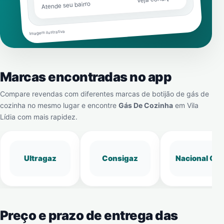
Atende seu bairro
Imagem ilustrativa
Marcas encontradas no app
Compare revendas com diferentes marcas de botijão de gás de
cozinha no mesmo lugar e encontre
Gás De Cozinha
em
Vila
Lídia
com mais rapidez.
Ultragaz
Consigaz
Nacional Gá
Preço e prazo de entrega das