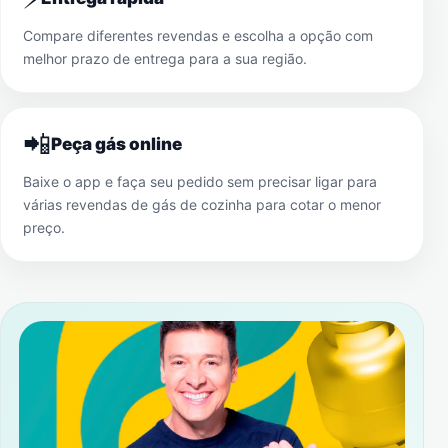
Compare diferentes revendas e escolha a opção com
melhor prazo de entrega para a sua região.
📲
Peça gás online
Baixe o app e faça seu pedido sem precisar ligar para
várias revendas de gás de cozinha para cotar o menor
preço.