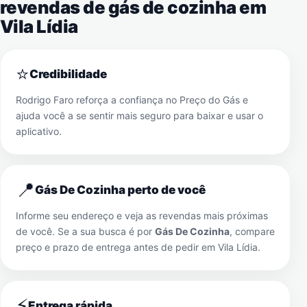
revendas de gás de cozinha em
Vila Lídia
⭐
Credibilidade
Rodrigo Faro reforça a confiança no Preço do Gás e
ajuda você a se sentir mais seguro para baixar e usar o
aplicativo.
📍
Gás De Cozinha perto de você
Informe seu endereço e veja as revendas mais próximas
de você. Se a sua busca é por
Gás De Cozinha
, compare
preço e prazo de entrega antes de pedir em
Vila Lídia
.
⚡
Entrega rápida