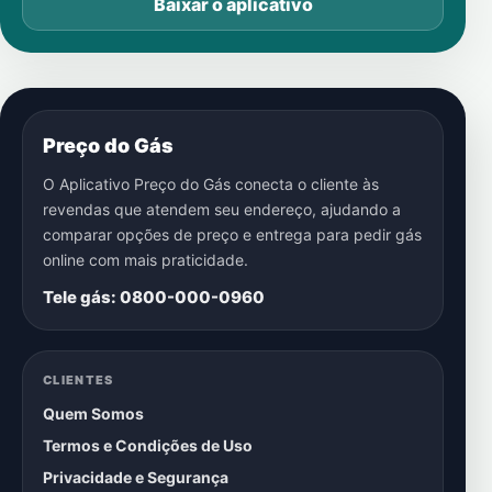
Baixar o aplicativo
Preço do Gás
O Aplicativo Preço do Gás conecta o cliente às
revendas que atendem seu endereço, ajudando a
comparar opções de preço e entrega para pedir gás
online com mais praticidade.
Tele gás: 0800-000-0960
CLIENTES
Quem Somos
Termos e Condições de Uso
Privacidade e Segurança