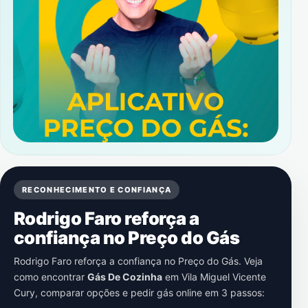
RECONHECIMENTO E CONFIANÇA
Rodrigo Faro reforça a
confiança no Preço do Gás
Rodrigo Faro reforça a confiança no Preço do Gás. Veja
como encontrar
Gás De Cozinha
em
Vila Miguel Vicente
Cury
, comparar opções e pedir gás online em 3 passos: