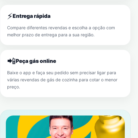
⚡
Entrega rápida
Compare diferentes revendas e escolha a opção com
melhor prazo de entrega para a sua região.
📲
Peça gás online
Baixe o app e faça seu pedido sem precisar ligar para
várias revendas de gás de cozinha para cotar o menor
preço.