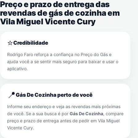
Preço e prazo de entrega das
revendas de gás de cozinha em
Vila Miguel Vicente Cury
⭐
Credibilidade
Rodrigo Faro reforça a confiança no Preço do Gás e
ajuda você a se sentir mais seguro para baixar e usar o
aplicativo.
📍
Gás De Cozinha perto de você
Informe seu endereço e veja as revendas mais próximas
de você. Se a sua busca é por
Gás De Cozinha
, compare
preço e prazo de entrega antes de pedir em
Vila Miguel
Vicente Cury
.