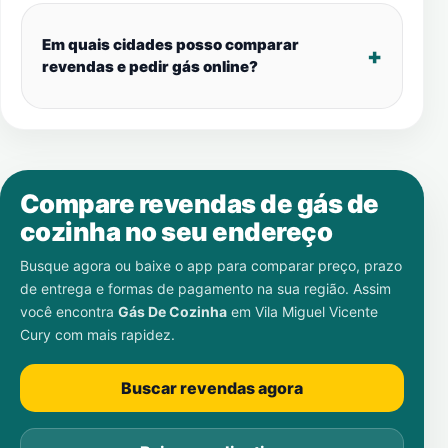
Em quais cidades posso comparar
revendas e pedir gás online?
Compare revendas de gás de
cozinha no seu endereço
Busque agora ou baixe o app para comparar preço, prazo
de entrega e formas de pagamento na sua região. Assim
você encontra
Gás De Cozinha
em
Vila Miguel Vicente
Cury
com mais rapidez.
Buscar revendas agora