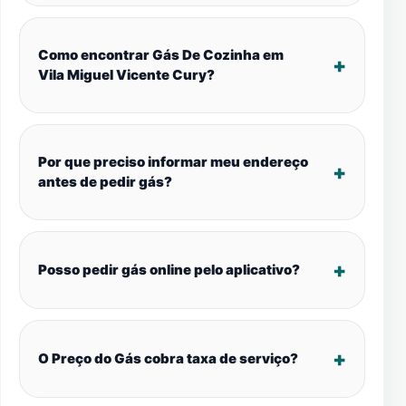
Como encontrar Gás De Cozinha em
Vila Miguel Vicente Cury?
Por que preciso informar meu endereço
antes de pedir gás?
Posso pedir gás online pelo aplicativo?
O Preço do Gás cobra taxa de serviço?