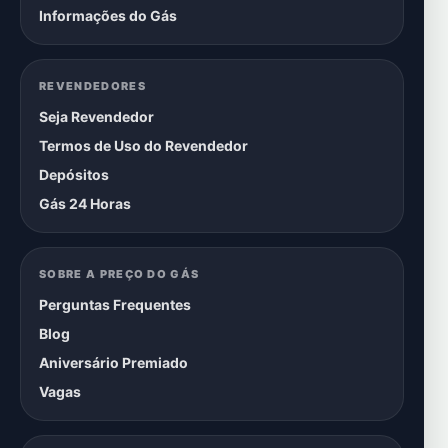
Informações do Gás
REVENDEDORES
Seja Revendedor
Termos de Uso do Revendedor
Depósitos
Gás 24 Horas
SOBRE A PREÇO DO GÁS
Perguntas Frequentes
Blog
Aniversário Premiado
Vagas