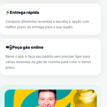
⚡
Entrega rápida
Compare diferentes revendas e escolha a opção com
melhor prazo de entrega para a sua região.
📲
Peça gás online
Baixe o app e faça seu pedido sem precisar ligar para
várias revendas de gás de cozinha para cotar o menor
preço.