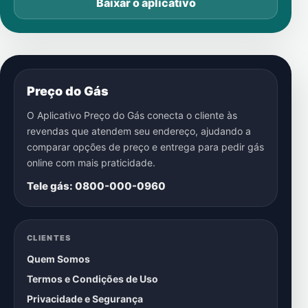
Baixar o aplicativo
Preço do Gás
O Aplicativo Preço do Gás conecta o cliente às
revendas que atendem seu endereço, ajudando a
comparar opções de preço e entrega para pedir gás
online com mais praticidade.
Tele gás: 0800-000-0960
CLIENTES
Quem Somos
Termos e Condições de Uso
Privacidade e Segurança