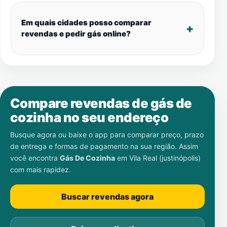
Em quais cidades posso comparar
revendas e pedir gás online?
Compare revendas de gás de
cozinha no seu endereço
Busque agora ou baixe o app para comparar preço, prazo
de entrega e formas de pagamento na sua região. Assim
você encontra
Gás De Cozinha
em
Vila Real (justinópolis)
com mais rapidez.
Buscar revendas agora