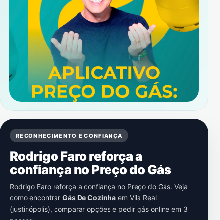
RECONHECIMENTO E CONFIANÇA
Rodrigo Faro reforça a
confiança no Preço do Gás
Rodrigo Faro reforça a confiança no Preço do Gás. Veja
como encontrar
Gás De Cozinha
em
Vila Real
(justinópolis)
, comparar opções e pedir gás online em 3