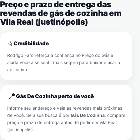
Preço e prazo de entrega das
revendas de gás de cozinha em
Vila Real (justinópolis)
⭐
Credibilidade
Rodrigo Faro reforça a confiança no Preço do Gás e
ajuda você a se sentir mais seguro para baixar e usar o
aplicativo.
📍
Gás De Cozinha perto de você
Informe seu endereço e veja as revendas mais próximas
de você. Se a sua busca é por
Gás De Cozinha
, compare
preço e prazo de entrega antes de pedir em
Vila Real
(justinópolis)
.