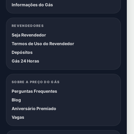
Informações do Gás
REVENDEDORES
Seja Revendedor
Termos de Uso do Revendedor
Depósitos
Gás 24 Horas
SOBRE A PREÇO DO GÁS
Perguntas Frequentes
Blog
Aniversário Premiado
Vagas