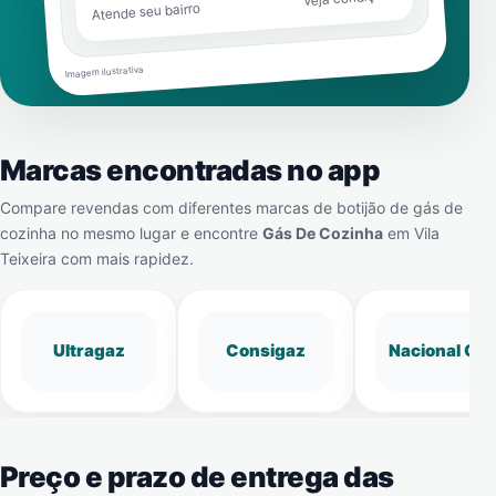
Atende seu bairro
Imagem ilustrativa
Marcas encontradas no app
Compare revendas com diferentes marcas de botijão de gás de
cozinha no mesmo lugar e encontre
Gás De Cozinha
em
Vila
Teixeira
com mais rapidez.
Ultragaz
Consigaz
Nacional Gá
Preço e prazo de entrega das