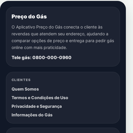
Preço do Gás
O Aplicativo Preço do Gás conecta o cliente às
revendas que atendem seu endereço, ajudando a
comparar opções de preço e entrega para pedir gás
online com mais praticidade.
Tele gás: 0800-000-0960
CLIENTES
Quem Somos
Termos e Condições de Uso
Privacidade e Segurança
Informações do Gás