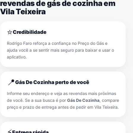
revendas de gás de cozinha em
Vila Teixeira
⭐
Credibilidade
Rodrigo Faro reforça a confiança no Preço do Gás e
ajuda você a se sentir mais seguro para baixar e usar o
aplicativo.
📍
Gás De Cozinha perto de você
Informe seu endereço e veja as revendas mais próximas
de você. Se a sua busca é por
Gás De Cozinha
, compare
preço e prazo de entrega antes de pedir em
Vila Teixeira
.
⚡
Entrega rápida