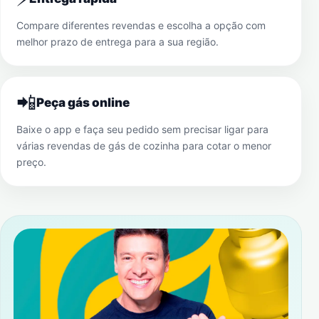
Compare diferentes revendas e escolha a opção com
melhor prazo de entrega para a sua região.
📲
Peça gás online
Baixe o app e faça seu pedido sem precisar ligar para
várias revendas de gás de cozinha para cotar o menor
preço.