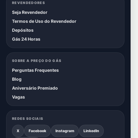
REVENDEDORES
Seja Revendedor
Termos de Uso do Revendedor
Depósitos
Gás 24 Horas
SOBRE A PREÇO DO GÁS
Perguntas Frequentes
Blog
Aniversário Premiado
Vagas
REDES SOCIAIS
X
Facebook
Instagram
LinkedIn