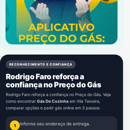
RECONHECIMENTO E CONFIANÇA
Rodrigo Faro reforça a
confiança no Preço do Gás
Rodrigo Faro reforça a confiança no Preço do Gás. Veja
como encontrar
Gás De Cozinha
em
Vila Teixeira
,
comparar opções e pedir gás online em 3 passos:
Informe seu endereço de entrega.
1