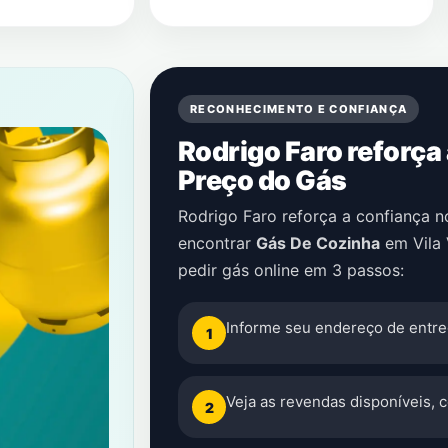
RECONHECIMENTO E CONFIANÇA
Rodrigo Faro reforça
Preço do Gás
Rodrigo Faro reforça a confiança 
encontrar
Gás De Cozinha
em
Vila
pedir gás online em 3 passos:
Informe seu endereço de entre
1
Veja as revendas disponíveis, 
2