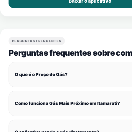
Baixar o aplicativo
PERGUNTAS FREQUENTES
Perguntas frequentes sobre com
O que é o Preço do Gás?
Como funciona Gás Mais Próximo em Itamarati?