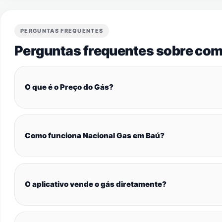
PERGUNTAS FREQUENTES
Perguntas frequentes sobre com
O que é o Preço do Gás?
Como funciona Nacional Gas em Baú?
O aplicativo vende o gás diretamente?