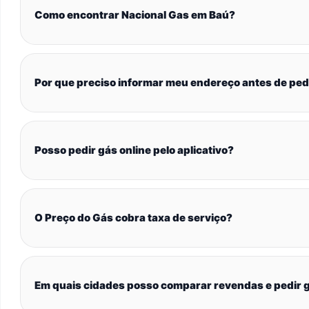
Como encontrar Nacional Gas em Baú?
Por que preciso informar meu endereço antes de ped
Posso pedir gás online pelo aplicativo?
O Preço do Gás cobra taxa de serviço?
Em quais cidades posso comparar revendas e pedir g