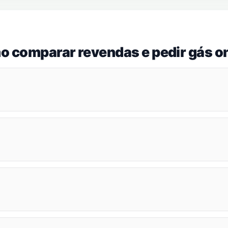
o comparar revendas e pedir gás on