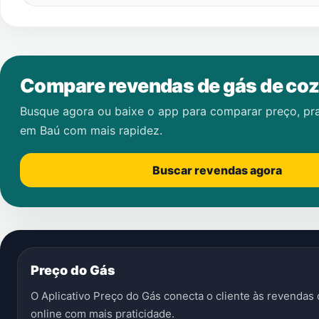
Compare revendas de gás de coz
Busque agora ou baixe o app para comparar preço, pr
em
Baú
com mais rapidez.
Buscar revendas agora
Preço do Gás
O Aplicativo Preço do Gás conecta o cliente às revenda
online com mais praticidade.