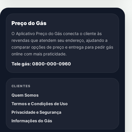
Preço do Gás
O Aplicativo Preço do Gás conecta o cliente às
revendas que atendem seu endereço, ajudando a
comparar opções de preço e entrega para pedir gás
online com mais praticidade.
Tele gás: 0800-000-0960
CLIENTES
Quem Somos
Termos e Condições de Uso
Privacidade e Segurança
Informações do Gás