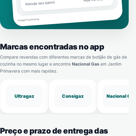
Atende seu bairro
Imagem ilustrativa
Marcas encontradas no app
Compare revendas com diferentes marcas de botijão de gás de
cozinha no mesmo lugar e encontre
Nacional Gas
em
Jardim
Primavera
com mais rapidez.
Ultragaz
Consigaz
Nacional Gá
Preço e prazo de entrega das