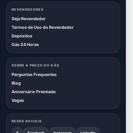
REVENDEDORES
Seja Revendedor
Termos de Uso do Revendedor
Depósitos
Gás 24 Horas
SOBRE A PREÇO DO GÁS
Perguntas Frequentes
Blog
Aniversário Premiado
Vagas
REDES SOCIAIS
X
Facebook
Instagram
LinkedIn