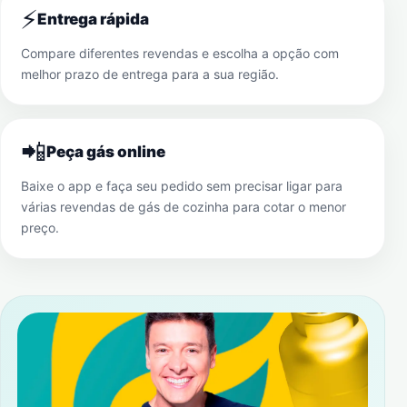
⚡
Entrega rápida
Compare diferentes revendas e escolha a opção com
melhor prazo de entrega para a sua região.
📲
Peça gás online
Baixe o app e faça seu pedido sem precisar ligar para
várias revendas de gás de cozinha para cotar o menor
preço.