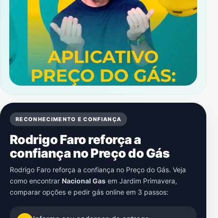
RECONHECIMENTO E CONFIANÇA
Rodrigo Faro reforça a
confiança no Preço do Gás
Rodrigo Faro reforça a confiança no Preço do Gás. Veja
como encontrar
Nacional Gas
em
Jardim Primavera
,
comparar opções e pedir gás online em 3 passos: