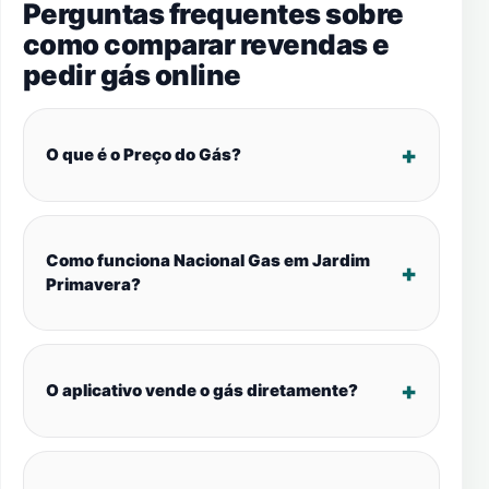
Perguntas frequentes sobre
como comparar revendas e
pedir gás online
O que é o Preço do Gás?
Como funciona Nacional Gas em Jardim
Primavera?
O aplicativo vende o gás diretamente?