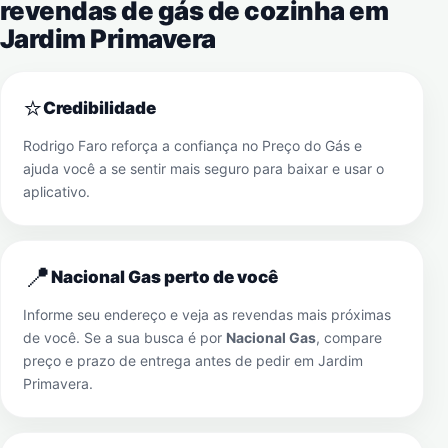
revendas de gás de cozinha em
Jardim Primavera
⭐
Credibilidade
Rodrigo Faro reforça a confiança no Preço do Gás e
ajuda você a se sentir mais seguro para baixar e usar o
aplicativo.
📍
Nacional Gas perto de você
Informe seu endereço e veja as revendas mais próximas
de você. Se a sua busca é por
Nacional Gas
, compare
preço e prazo de entrega antes de pedir em
Jardim
Primavera
.