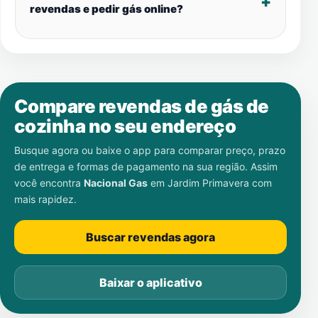
revendas e pedir gás online?
Compare revendas de gás de
cozinha no seu endereço
Busque agora ou baixe o app para comparar preço, prazo
de entrega e formas de pagamento na sua região. Assim
você encontra
Nacional Gas
em
Jardim Primavera
com
mais rapidez.
Buscar revendas agora
Baixar o aplicativo