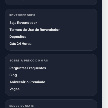
REVENDEDORES
Seja Revendedor
Termos de Uso do Revendedor
Depósitos
Gás 24 Horas
SOBRE A PREÇO DO GÁS
Perguntas Frequentes
Blog
Aniversário Premiado
Vagas
REDES SOCIAIS