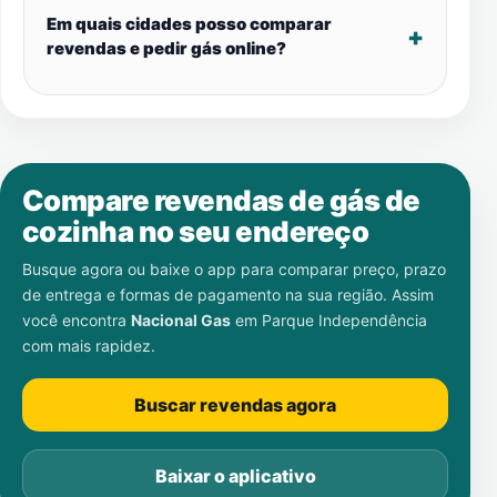
Em quais cidades posso comparar
revendas e pedir gás online?
Compare revendas de gás de
cozinha no seu endereço
Busque agora ou baixe o app para comparar preço, prazo
de entrega e formas de pagamento na sua região. Assim
você encontra
Nacional Gas
em
Parque Independência
com mais rapidez.
Buscar revendas agora
Baixar o aplicativo