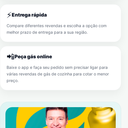
⚡
Entrega rápida
Compare diferentes revendas e escolha a opção com
melhor prazo de entrega para a sua região.
📲
Peça gás online
Baixe o app e faça seu pedido sem precisar ligar para
várias revendas de gás de cozinha para cotar o menor
preço.