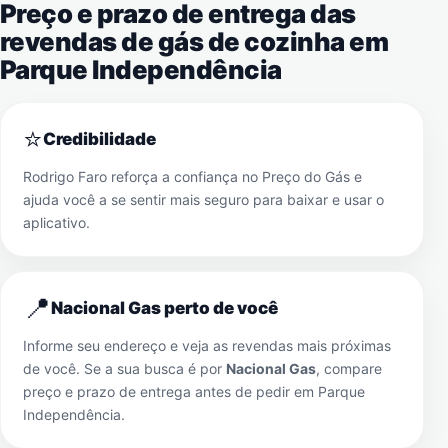
Preço e prazo de entrega das
revendas de gás de cozinha em
Parque Independência
⭐
Credibilidade
Rodrigo Faro reforça a confiança no Preço do Gás e
ajuda você a se sentir mais seguro para baixar e usar o
aplicativo.
📍
Nacional Gas perto de você
Informe seu endereço e veja as revendas mais próximas
de você. Se a sua busca é por
Nacional Gas
, compare
preço e prazo de entrega antes de pedir em
Parque
Independência
.