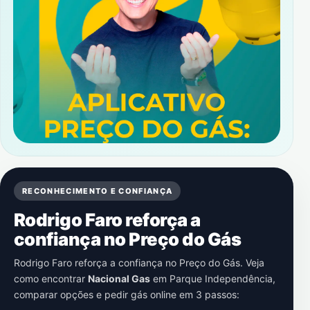
RECONHECIMENTO E CONFIANÇA
Rodrigo Faro reforça a
confiança no Preço do Gás
Rodrigo Faro reforça a confiança no Preço do Gás. Veja
como encontrar
Nacional Gas
em
Parque Independência
,
comparar opções e pedir gás online em 3 passos: