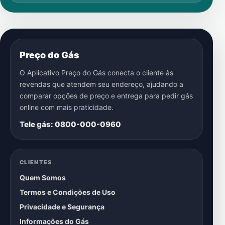
Preço do Gás
O Aplicativo Preço do Gás conecta o cliente às
revendas que atendem seu endereço, ajudando a
comparar opções de preço e entrega para pedir gás
online com mais praticidade.
Tele gás: 0800-000-0960
CLIENTES
Quem Somos
Termos e Condições de Uso
Privacidade e Segurança
Informações do Gás