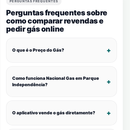
PERGUNTAS FREQUENTES
Perguntas frequentes sobre
como comparar revendas e
pedir gás online
O que é o Preço do Gás?
Como funciona Nacional Gas em Parque
Independência?
O aplicativo vende o gás diretamente?