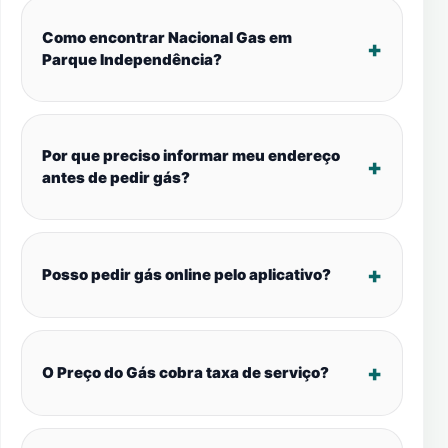
Como encontrar Nacional Gas em
Parque Independência?
Por que preciso informar meu endereço
antes de pedir gás?
Posso pedir gás online pelo aplicativo?
O Preço do Gás cobra taxa de serviço?