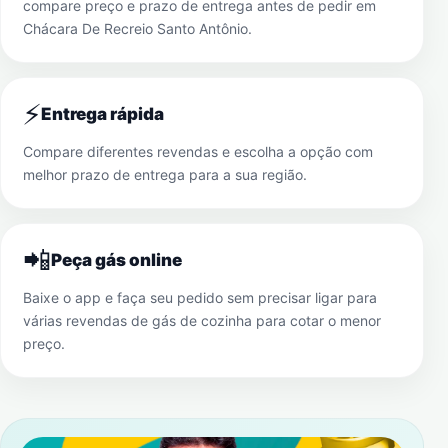
compare preço e prazo de entrega antes de pedir em
Chácara De Recreio Santo Antônio
.
⚡
Entrega rápida
Compare diferentes revendas e escolha a opção com
melhor prazo de entrega para a sua região.
📲
Peça gás online
Baixe o app e faça seu pedido sem precisar ligar para
várias revendas de gás de cozinha para cotar o menor
preço.