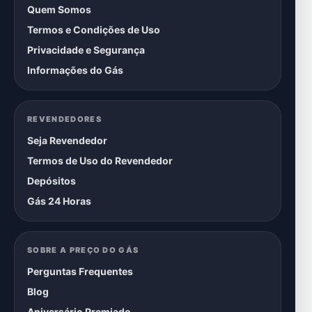
Quem Somos
Termos e Condições de Uso
Privacidade e Segurança
Informações do Gás
REVENDEDORES
Seja Revendedor
Termos de Uso do Revendedor
Depósitos
Gás 24 Horas
SOBRE A PREÇO DO GÁS
Perguntas Frequentes
Blog
Aniversário Premiado