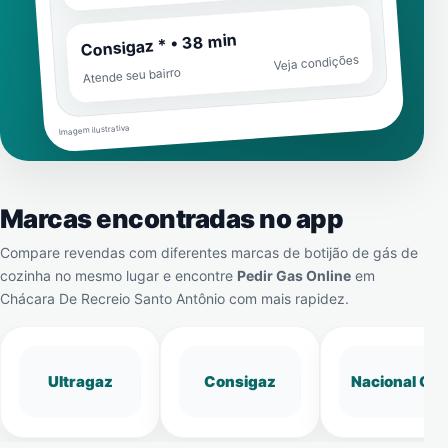
Consigaz * • 38 min
Veja condições
Atende seu bairro
Imagem ilustrativa
Marcas encontradas no app
Compare revendas com diferentes marcas de botijão de gás de
cozinha no mesmo lugar e encontre
Pedir Gas Online
em
Chácara De Recreio Santo Antônio
com mais rapidez.
Ultragaz
Consigaz
Nacional Gá