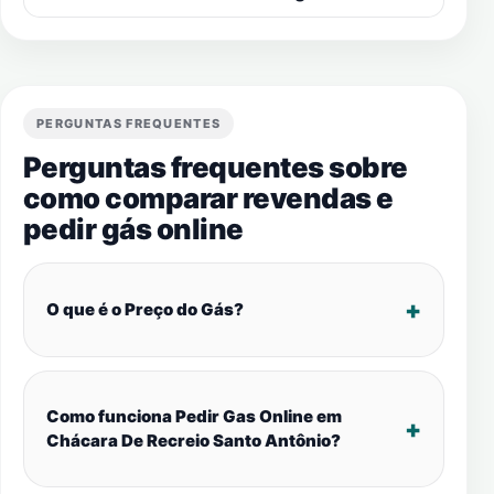
PERGUNTAS FREQUENTES
Perguntas frequentes sobre
como comparar revendas e
pedir gás online
O que é o Preço do Gás?
Como funciona Pedir Gas Online em
Chácara De Recreio Santo Antônio?