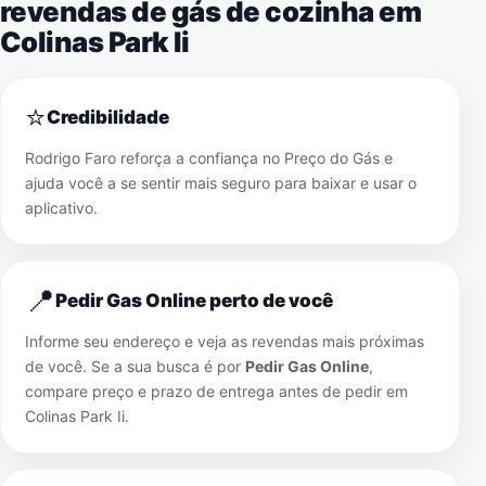
revendas de gás de cozinha em
Colinas Park Ii
⭐
Credibilidade
Rodrigo Faro reforça a confiança no Preço do Gás e
ajuda você a se sentir mais seguro para baixar e usar o
aplicativo.
📍
Pedir Gas Online perto de você
Informe seu endereço e veja as revendas mais próximas
de você. Se a sua busca é por
Pedir Gas Online
,
compare preço e prazo de entrega antes de pedir em
Colinas Park Ii
.