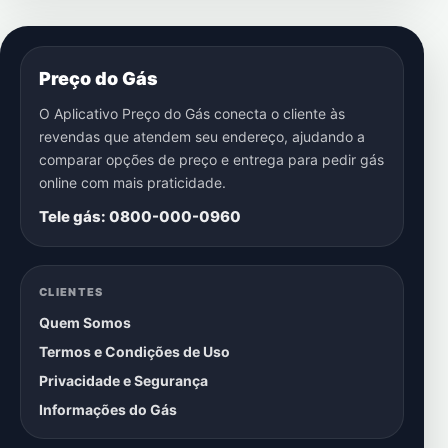
Preço do Gás
O Aplicativo Preço do Gás conecta o cliente às
revendas que atendem seu endereço, ajudando a
comparar opções de preço e entrega para pedir gás
online com mais praticidade.
Tele gás: 0800-000-0960
CLIENTES
Quem Somos
Termos e Condições de Uso
Privacidade e Segurança
Informações do Gás