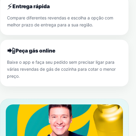
⚡
Entrega rápida
Compare diferentes revendas e escolha a opção com
melhor prazo de entrega para a sua região.
📲
Peça gás online
Baixe o app e faça seu pedido sem precisar ligar para
várias revendas de gás de cozinha para cotar o menor
preço.