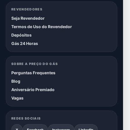
REVENDEDORES
Seja Revendedor
Termos de Uso do Revendedor
Depósitos
Gás 24 Horas
SOBRE A PREÇO DO GÁS
Perguntas Frequentes
Blog
Aniversário Premiado
Vagas
REDES SOCIAIS
X
Facebook
Instagram
LinkedIn