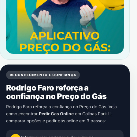
RECONHECIMENTO E CONFIANÇA
Rodrigo Faro reforça a
confiança no Preço do Gás
Rodrigo Faro reforça a confiança no Preço do Gás. Veja
como encontrar
Pedir Gas Online
em
Colinas Park Ii
,
comparar opções e pedir gás online em 3 passos: