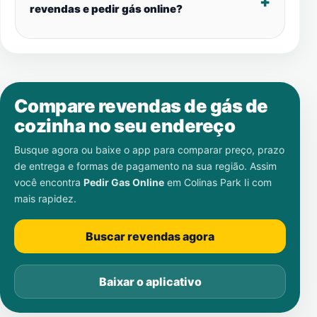
revendas e pedir gás online?
Compare revendas de gás de
cozinha no seu endereço
Busque agora ou baixe o app para comparar preço, prazo
de entrega e formas de pagamento na sua região. Assim
você encontra
Pedir Gas Online
em
Colinas Park Ii
com
mais rapidez.
Buscar revendas agora
Baixar o aplicativo