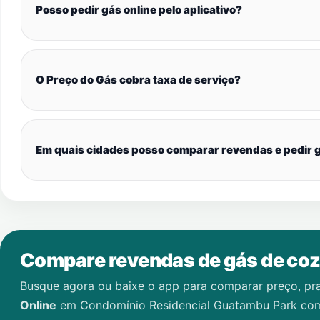
Posso pedir gás online pelo aplicativo?
O Preço do Gás cobra taxa de serviço?
Em quais cidades posso comparar revendas e pedir g
Compare revendas de gás de coz
Busque agora ou baixe o app para comparar preço, pr
Online
em
Condomínio Residencial Guatambu Park
com