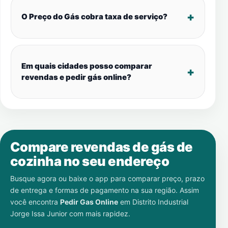
O Preço do Gás cobra taxa de serviço?
Em quais cidades posso comparar
revendas e pedir gás online?
Compare revendas de gás de
cozinha no seu endereço
Busque agora ou baixe o app para comparar preço, prazo
de entrega e formas de pagamento na sua região. Assim
você encontra
Pedir Gas Online
em
Distrito Industrial
Jorge Issa Junior
com mais rapidez.