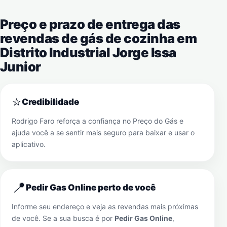
Preço e prazo de entrega das
revendas de gás de cozinha em
Distrito Industrial Jorge Issa
Junior
⭐
Credibilidade
Rodrigo Faro reforça a confiança no Preço do Gás e
ajuda você a se sentir mais seguro para baixar e usar o
aplicativo.
📍
Pedir Gas Online perto de você
Informe seu endereço e veja as revendas mais próximas
de você. Se a sua busca é por
Pedir Gas Online
,