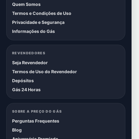
Quem Somos
Termos e Condições de Uso
Privacidade e Segurança
Informações do Gás
REVENDEDORES
Seja Revendedor
Termos de Uso do Revendedor
Depósitos
Gás 24 Horas
SOBRE A PREÇO DO GÁS
Perguntas Frequentes
Blog
Aniversário Premiado