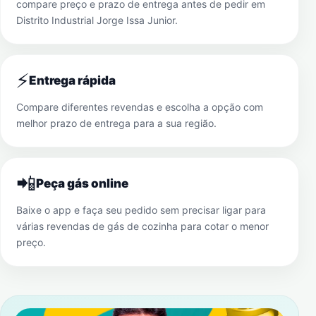
compare preço e prazo de entrega antes de pedir em
Distrito Industrial Jorge Issa Junior
.
⚡
Entrega rápida
Compare diferentes revendas e escolha a opção com
melhor prazo de entrega para a sua região.
📲
Peça gás online
Baixe o app e faça seu pedido sem precisar ligar para
várias revendas de gás de cozinha para cotar o menor
preço.