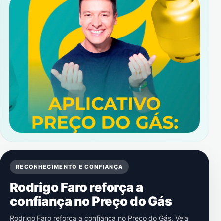
RECONHECIMENTO E CONFIANÇA
Rodrigo Faro reforça a
confiança no Preço do Gás
Rodrigo Faro reforça a confiança no Preço do Gás. Veja