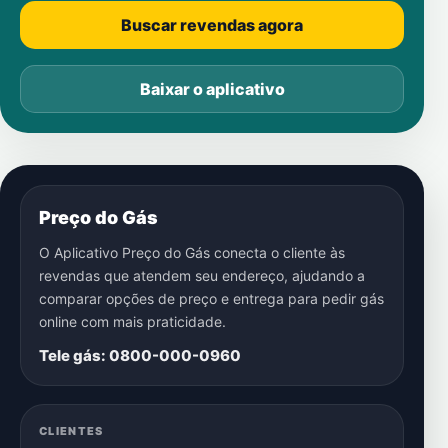
Buscar revendas agora
Baixar o aplicativo
Preço do Gás
O Aplicativo Preço do Gás conecta o cliente às
revendas que atendem seu endereço, ajudando a
comparar opções de preço e entrega para pedir gás
online com mais praticidade.
Tele gás: 0800-000-0960
CLIENTES