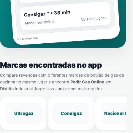
Consigaz * • 38 min
Veja condições
Atende seu bairro
Imagem ilustrativa
Marcas encontradas no app
Compare revendas com diferentes marcas de botijão de gás de
cozinha no mesmo lugar e encontre
Pedir Gas Online
em
Distrito Industrial Jorge Issa Junior
com mais rapidez.
Ultragaz
Consigaz
Nacional Gá