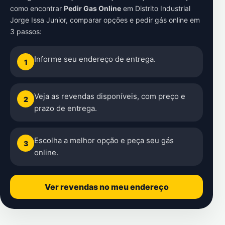
como encontrar
Pedir Gas Online
em
Distrito Industrial
Jorge Issa Junior
, comparar opções e pedir gás online em
3 passos:
Informe seu endereço de entrega.
1
Veja as revendas disponíveis, com preço e
2
prazo de entrega.
Escolha a melhor opção e peça seu gás
3
online.
Ver revendas no meu endereço