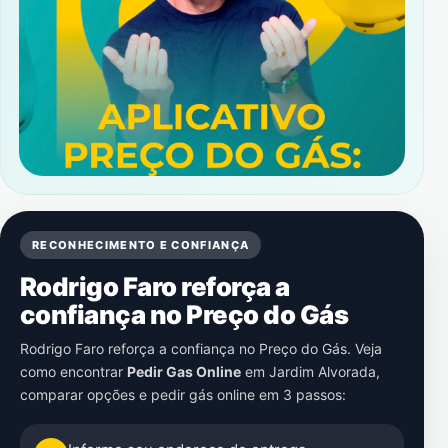
RECONHECIMENTO E CONFIANÇA
Rodrigo Faro reforça a
confiança no Preço do Gás
Rodrigo Faro reforça a confiança no Preço do Gás. Veja
como encontrar
Pedir Gas Online
em
Jardim Alvorada
,
comparar opções e pedir gás online em 3 passos: