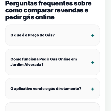
Perguntas frequentes sobre
como comparar revendas e
pedir gás online
O que é o Preço do Gás?
Como funciona Pedir Gas Online em
Jardim Alvorada?
O aplicativo vende o gás diretamente?