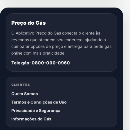
Preço do Gás
O Aplicativo Preço do Gás conecta o cliente às
revendas que atendem seu endereço, ajudando a
comparar opções de preço e entrega para pedir gás
online com mais praticidade.
Tele gás: 0800-000-0960
CLIENTES
Quem Somos
Termos e Condições de Uso
Privacidade e Segurança
Informações do Gás