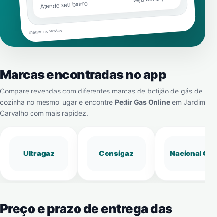
Atende seu bairro
Imagem ilustrativa
Marcas encontradas no app
Compare revendas com diferentes marcas de botijão de gás de
cozinha no mesmo lugar e encontre
Pedir Gas Online
em
Jardim
Carvalho
com mais rapidez.
Ultragaz
Consigaz
Nacional Gá
Preço e prazo de entrega das