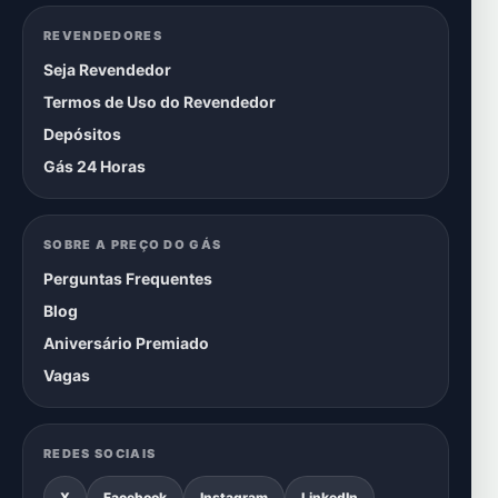
REVENDEDORES
Seja Revendedor
Termos de Uso do Revendedor
Depósitos
Gás 24 Horas
SOBRE A PREÇO DO GÁS
Perguntas Frequentes
Blog
Aniversário Premiado
Vagas
REDES SOCIAIS
X
Facebook
Instagram
LinkedIn