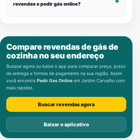
revendas e pedir gás online?
Compare revendas de gás de
cozinha no seu endereço
Busque agora ou baixe o app para comparar preço, prazo
de entrega e formas de pagamento na sua região. Assim
você encontra
Pedir Gas Online
em
Jardim Carvalho
com
mais rapidez.
Buscar revendas agora
Baixar o aplicativo