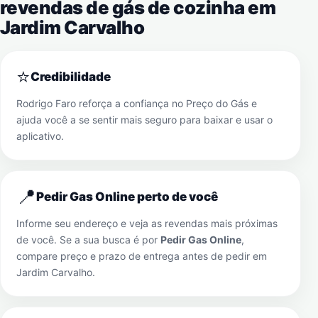
revendas de gás de cozinha em
Jardim Carvalho
⭐
Credibilidade
Rodrigo Faro reforça a confiança no Preço do Gás e
ajuda você a se sentir mais seguro para baixar e usar o
aplicativo.
📍
Pedir Gas Online perto de você
Informe seu endereço e veja as revendas mais próximas
de você. Se a sua busca é por
Pedir Gas Online
,
compare preço e prazo de entrega antes de pedir em
Jardim Carvalho
.