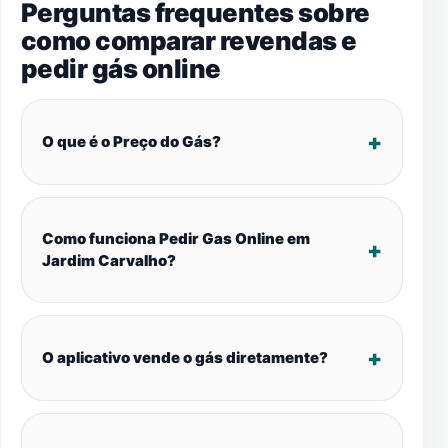
Perguntas frequentes sobre
como comparar revendas e
pedir gás online
O que é o Preço do Gás?
Como funciona Pedir Gas Online em
Jardim Carvalho?
O aplicativo vende o gás diretamente?