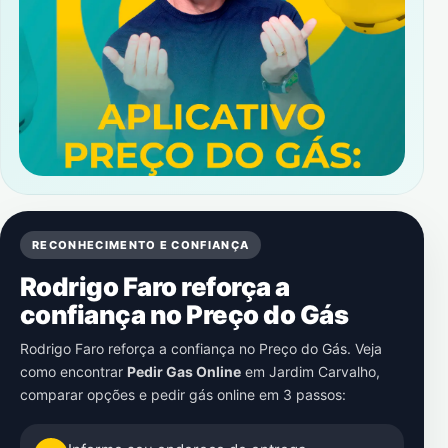
RECONHECIMENTO E CONFIANÇA
Rodrigo Faro reforça a
confiança no Preço do Gás
Rodrigo Faro reforça a confiança no Preço do Gás. Veja
como encontrar
Pedir Gas Online
em
Jardim Carvalho
,
comparar opções e pedir gás online em 3 passos: