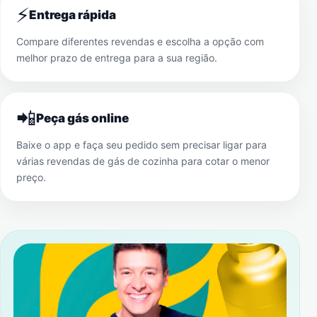
⚡
Entrega rápida
Compare diferentes revendas e escolha a opção com
melhor prazo de entrega para a sua região.
📲
Peça gás online
Baixe o app e faça seu pedido sem precisar ligar para
várias revendas de gás de cozinha para cotar o menor
preço.