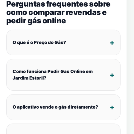
Perguntas frequentes sobre
como comparar revendas e
pedir gás online
O que é o Preço do Gás?
Como funciona Pedir Gas Online em
Jardim Estoril?
O aplicativo vende o gás diretamente?