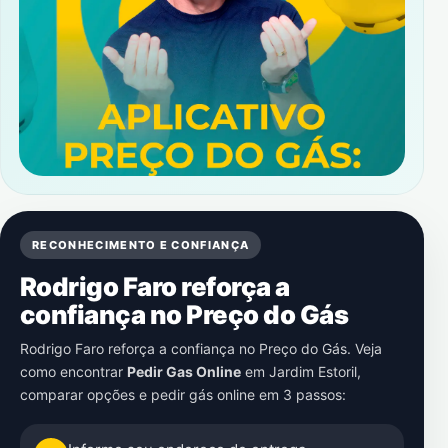
RECONHECIMENTO E CONFIANÇA
Rodrigo Faro reforça a
confiança no Preço do Gás
Rodrigo Faro reforça a confiança no Preço do Gás. Veja
como encontrar
Pedir Gas Online
em
Jardim Estoril
,
comparar opções e pedir gás online em 3 passos: