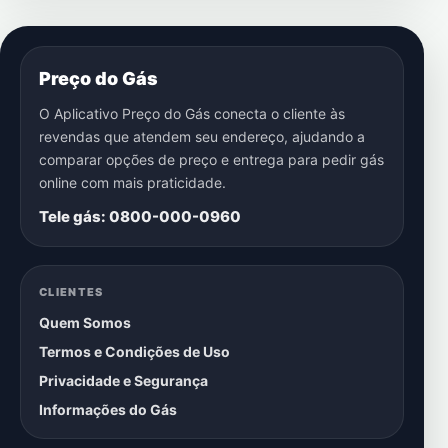
Preço do Gás
O Aplicativo Preço do Gás conecta o cliente às
revendas que atendem seu endereço, ajudando a
comparar opções de preço e entrega para pedir gás
online com mais praticidade.
Tele gás: 0800-000-0960
CLIENTES
Quem Somos
Termos e Condições de Uso
Privacidade e Segurança
Informações do Gás