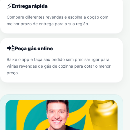
⚡
Entrega rápida
Compare diferentes revendas e escolha a opção com
melhor prazo de entrega para a sua região.
📲
Peça gás online
Baixe o app e faça seu pedido sem precisar ligar para
várias revendas de gás de cozinha para cotar o menor
preço.