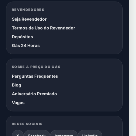
REVENDEDORES
Seja Revendedor
Termos de Uso do Revendedor
Depósitos
Gás 24 Horas
SOBRE A PREÇO DO GÁS
Perguntas Frequentes
Blog
Aniversário Premiado
Vagas
REDES SOCIAIS
X
Facebook
Instagram
LinkedIn