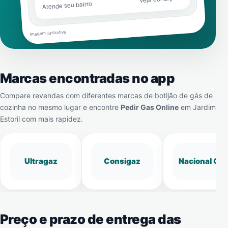
Atende seu bairro
Imagem ilustrativa
Marcas encontradas no app
Compare revendas com diferentes marcas de botijão de gás de
cozinha no mesmo lugar e encontre
Pedir Gas Online
em
Jardim
Estoril
com mais rapidez.
Ultragaz
Consigaz
Nacional Gá
Preço e prazo de entrega das