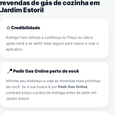
revendas de gás de cozinha em
Jardim Estoril
⭐
Credibilidade
Rodrigo Faro reforça a confiança no Preço do Gás e
ajuda você a se sentir mais seguro para baixar e usar o
aplicativo.
📍
Pedir Gas Online perto de você
Informe seu endereço e veja as revendas mais próximas
de você. Se a sua busca é por
Pedir Gas Online
,
compare preço e prazo de entrega antes de pedir em
Jardim Estoril
.