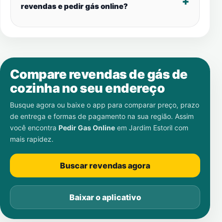
revendas e pedir gás online?
Compare revendas de gás de
cozinha no seu endereço
Busque agora ou baixe o app para comparar preço, prazo
de entrega e formas de pagamento na sua região. Assim
você encontra
Pedir Gas Online
em
Jardim Estoril
com
mais rapidez.
Buscar revendas agora
Baixar o aplicativo