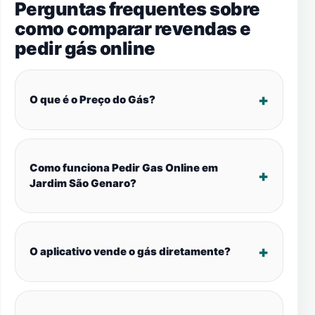
Perguntas frequentes sobre
como comparar revendas e
pedir gás online
O que é o Preço do Gás?
Como funciona Pedir Gas Online em
Jardim São Genaro?
O aplicativo vende o gás diretamente?