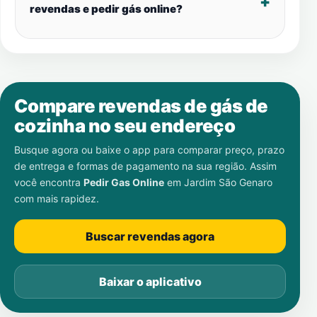
revendas e pedir gás online?
Compare revendas de gás de
cozinha no seu endereço
Busque agora ou baixe o app para comparar preço, prazo
de entrega e formas de pagamento na sua região. Assim
você encontra
Pedir Gas Online
em
Jardim São Genaro
com mais rapidez.
Buscar revendas agora
Baixar o aplicativo