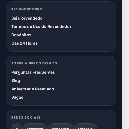
REVENDEDORES
Seja Revendedor
Termos de Uso do Revendedor
Depósitos
Gás 24 Horas
SOBRE A PREÇO DO GÁS
Perguntas Frequentes
Blog
Aniversário Premiado
Vagas
REDES SOCIAIS
X
Facebook
Instagram
LinkedIn