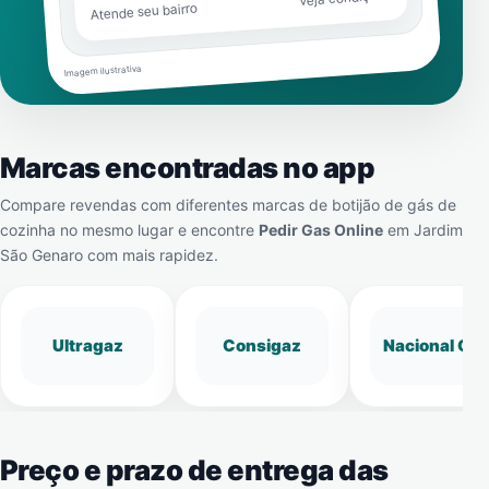
Atende seu bairro
Imagem ilustrativa
Marcas encontradas no app
Compare revendas com diferentes marcas de botijão de gás de
cozinha no mesmo lugar e encontre
Pedir Gas Online
em
Jardim
São Genaro
com mais rapidez.
Ultragaz
Consigaz
Nacional Gá
Preço e prazo de entrega das