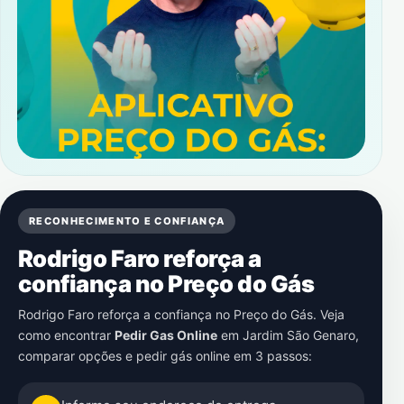
RECONHECIMENTO E CONFIANÇA
Rodrigo Faro reforça a
confiança no Preço do Gás
Rodrigo Faro reforça a confiança no Preço do Gás. Veja
como encontrar
Pedir Gas Online
em
Jardim São Genaro
,
comparar opções e pedir gás online em 3 passos: