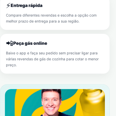
⚡
Entrega rápida
Compare diferentes revendas e escolha a opção com
melhor prazo de entrega para a sua região.
📲
Peça gás online
Baixe o app e faça seu pedido sem precisar ligar para
várias revendas de gás de cozinha para cotar o menor
preço.