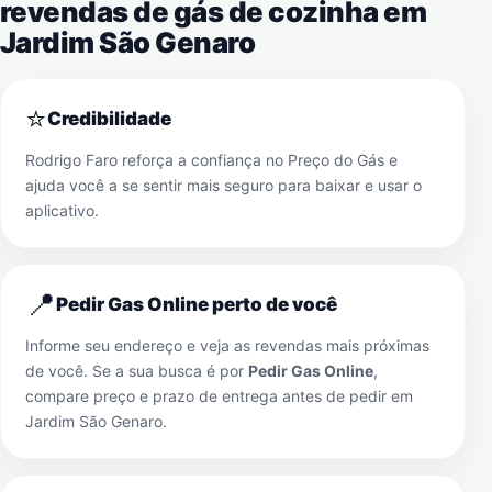
revendas de gás de cozinha em
Jardim São Genaro
⭐
Credibilidade
Rodrigo Faro reforça a confiança no Preço do Gás e
ajuda você a se sentir mais seguro para baixar e usar o
aplicativo.
📍
Pedir Gas Online perto de você
Informe seu endereço e veja as revendas mais próximas
de você. Se a sua busca é por
Pedir Gas Online
,
compare preço e prazo de entrega antes de pedir em
Jardim São Genaro
.