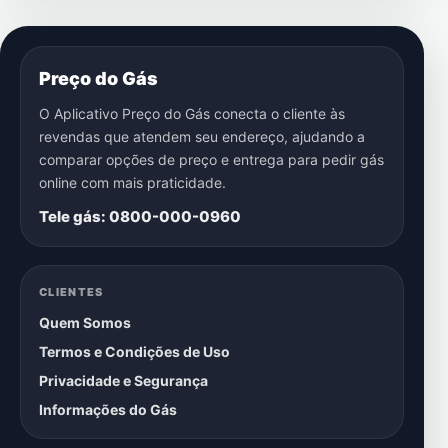
Preço do Gás
O Aplicativo Preço do Gás conecta o cliente às
revendas que atendem seu endereço, ajudando a
comparar opções de preço e entrega para pedir gás
online com mais praticidade.
Tele gás: 0800-000-0960
CLIENTES
Quem Somos
Termos e Condições de Uso
Privacidade e Segurança
Informações do Gás