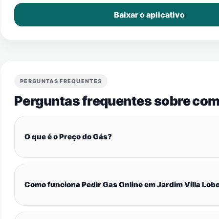
Baixar o aplicativo
PERGUNTAS FREQUENTES
Perguntas frequentes sobre com
O que é o Preço do Gás?
Como funciona Pedir Gas Online em Jardim Villa Lob