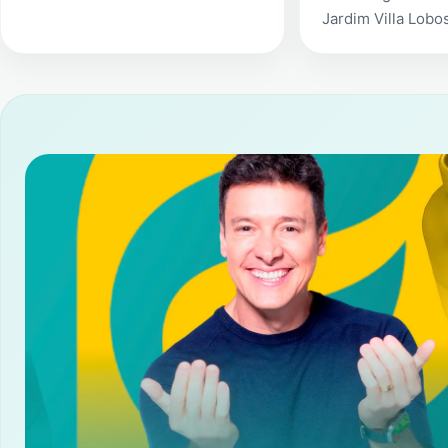
Jardim Villa Lobo