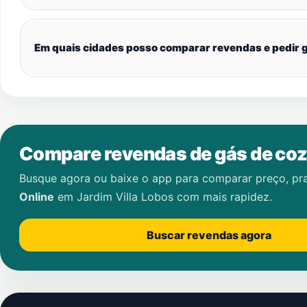
Em quais cidades posso comparar revendas e pedir g
Compare revendas de gás de coz
Busque agora ou baixe o app para comparar preço, pr
Online
em
Jardim Villa Lobos
com mais rapidez.
Buscar revendas agora