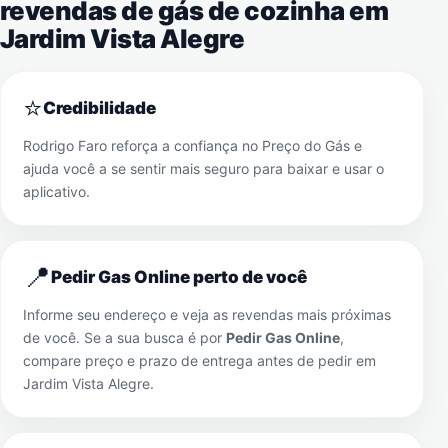
revendas de gás de cozinha em
Jardim Vista Alegre
⭐
Credibilidade
Rodrigo Faro reforça a confiança no Preço do Gás e
ajuda você a se sentir mais seguro para baixar e usar o
aplicativo.
📍
Pedir Gas Online perto de você
Informe seu endereço e veja as revendas mais próximas
de você. Se a sua busca é por
Pedir Gas Online
,
compare preço e prazo de entrega antes de pedir em
Jardim Vista Alegre
.