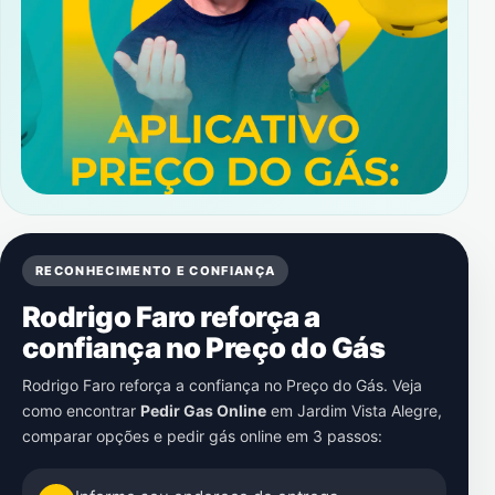
RECONHECIMENTO E CONFIANÇA
Rodrigo Faro reforça a
confiança no Preço do Gás
Rodrigo Faro reforça a confiança no Preço do Gás. Veja
como encontrar
Pedir Gas Online
em
Jardim Vista Alegre
,
comparar opções e pedir gás online em 3 passos: