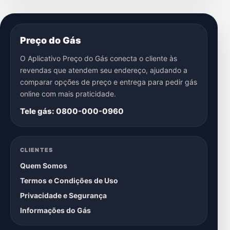
Preço do Gás
O Aplicativo Preço do Gás conecta o cliente às
revendas que atendem seu endereço, ajudando a
comparar opções de preço e entrega para pedir gás
online com mais praticidade.
Tele gás: 0800-000-0960
CLIENTES
Quem Somos
Termos e Condições de Uso
Privacidade e Segurança
Informações do Gás