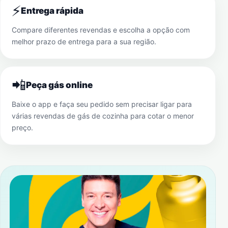
⚡
Entrega rápida
Compare diferentes revendas e escolha a opção com
melhor prazo de entrega para a sua região.
📲
Peça gás online
Baixe o app e faça seu pedido sem precisar ligar para
várias revendas de gás de cozinha para cotar o menor
preço.