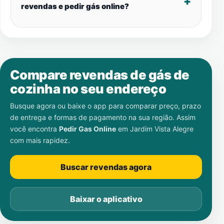
revendas e pedir gás online?
Compare revendas de gás de
cozinha no seu endereço
Busque agora ou baixe o app para comparar preço, prazo
de entrega e formas de pagamento na sua região. Assim
você encontra
Pedir Gas Online
em
Jardim Vista Alegre
com mais rapidez.
Buscar revendas agora
Baixar o aplicativo