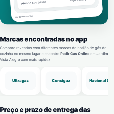
Atende seu bairro
Imagem ilustrativa
Marcas encontradas no app
Compare revendas com diferentes marcas de botijão de gás de
cozinha no mesmo lugar e encontre
Pedir Gas Online
em
Jardim
Vista Alegre
com mais rapidez.
Ultragaz
Consigaz
Nacional Gá
Preço e prazo de entrega das