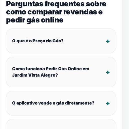
Perguntas frequentes sobre
como comparar revendas e
pedir gás online
O que é o Preço do Gás?
Como funciona Pedir Gas Online em
Jardim Vista Alegre?
O aplicativo vende o gás diretamente?