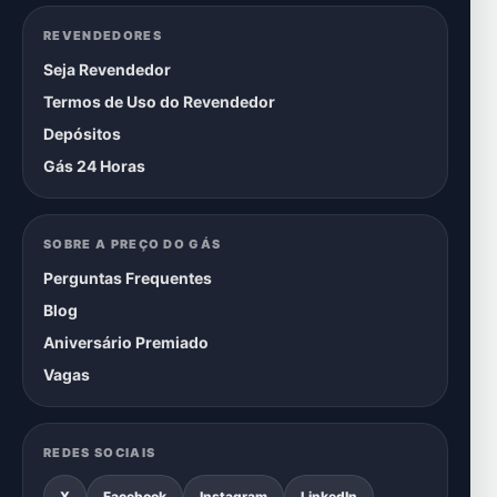
REVENDEDORES
Seja Revendedor
Termos de Uso do Revendedor
Depósitos
Gás 24 Horas
SOBRE A PREÇO DO GÁS
Perguntas Frequentes
Blog
Aniversário Premiado
Vagas
REDES SOCIAIS
X
Facebook
Instagram
LinkedIn